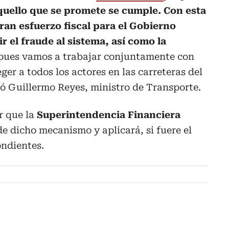
quello que se promete se cumple. Con esta
ran esfuerzo fiscal para el Gobierno
 el fraude al sistema, así como la
 pues vamos a trabajar conjuntamente con
ger a todos los actores en las carreteras del
tó Guillermo Reyes, ministro de Transporte.
r que la
Superintendencia Financiera
de dicho mecanismo y aplicará, si fuere el
ondientes.