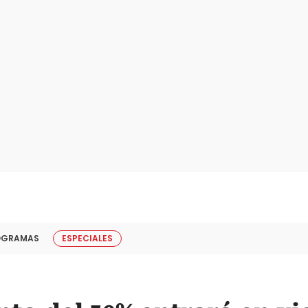
OGRAMAS
ESPECIALES