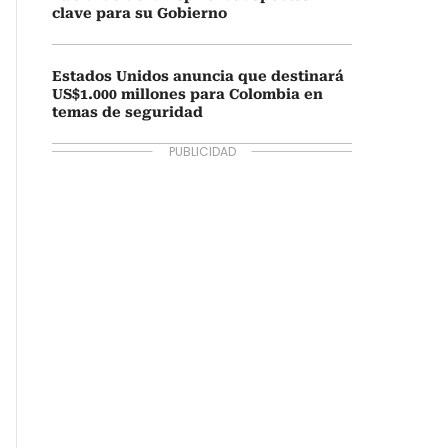
clave para su Gobierno
Estados Unidos anuncia que destinará
US$1.000 millones para Colombia en
temas de seguridad