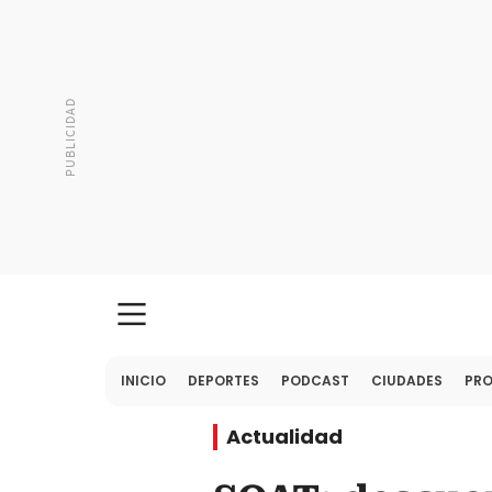
INICIO
DEPORTES
PODCAST
CIUDADES
PR
Actualidad