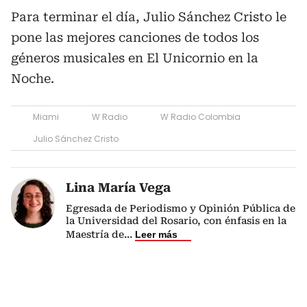
Para terminar el día, Julio Sánchez Cristo le
pone las mejores canciones de todos los
géneros musicales en El Unicornio en la
Noche.
Miami
W Radio
W Radio Colombia
Julio Sánchez Cristo
Lina María Vega
Egresada de Periodismo y Opinión Pública de
la Universidad del Rosario, con énfasis en la
Maestría de
...
Leer más