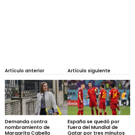
Artículo anterior
Artículo siguiente
Demanda contra
España se quedó por
nombramiento de
fuera del Mundial de
Margarita Cabello
Qatar por tres minutos