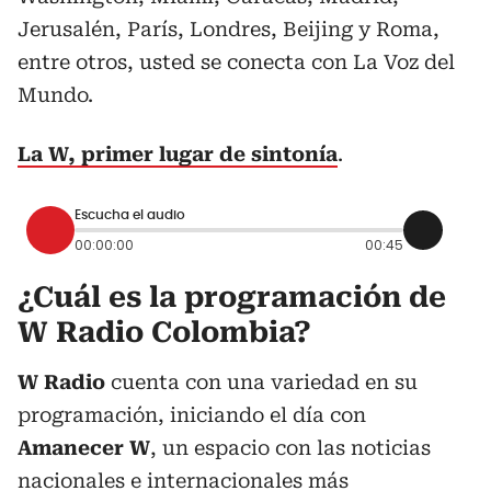
Jerusalén, París, Londres, Beijing y Roma,
entre otros, usted se conecta con La Voz del
Mundo.
La W, primer lugar de sintonía
.
Escucha el audio
00:00:00
00:45
¿Cuál es la programación de
W Radio Colombia?
W Radio
cuenta con una variedad en su
programación, iniciando el día con
Amanecer W
, un espacio con las noticias
nacionales e internacionales más