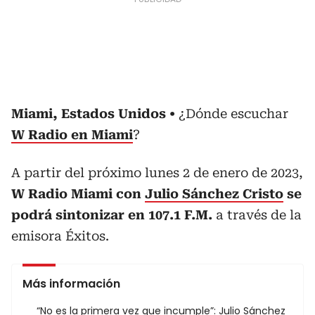
Miami, Estados Unidos
¿Dónde escuchar
W Radio en Miami
?
A partir del próximo lunes 2 de enero de 2023,
W Radio Miami con
Julio Sánchez Cristo
se
podrá sintonizar en 107.1 F.M.
a través de la
emisora Éxitos.
Más información
“No es la primera vez que incumple”: Julio Sánchez