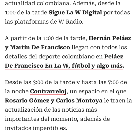
actualidad colombiana. Además, desde la
1:00 de la tarde
Sigue La W Digital
por todas
las plataformas de W Radio.
A partir de la 1:00 de la tarde,
Hernán Peláez
y Martín De Francisco
llegan con todos los
detalles del deporte colombiano en
Peláez
De Francisco En La W, fútbol y algo más
.
Desde las 3:00 de la tarde y hasta las 7:00 de
la noche
Contrarreloj
, un espacio en el que
Rosario Gómez y Carlos Montoya
le traen la
actualización de las noticias más
importantes del momento, además de
invitados imperdibles.