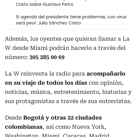
Cristo sobre Gustavo Petro
Si agenda del presidente tiene problemas, con virus
será peor: Julio Sánchez Cristo
Además, los oyentes que quieran llamar a La
W desde Miami podrán hacerlo a través del
número:
305 285 00 69
La W reinventa la radio para
acompañarlo
en su viaje de todos los días
con opinión,
noticias, música, entretenimiento, historias y
sus protagonistas a través de sus entrevistas.
Desde
Bogotá y otras 22 ciudades
colombianas
, así como Nueva York,
Washington, Miami, Caracas, Madrid,