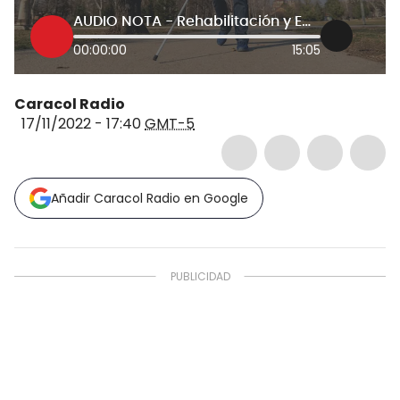
AUDIO NOTA - Rehabilitación y Empleabilidad
00:00:00
15:05
Caracol Radio
17/11/2022 - 17:40
GMT-5
Añadir Caracol Radio en Google