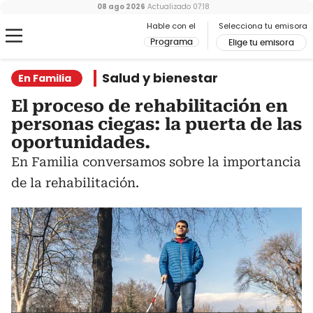
08 ago 2026
Actualizado
07:18
Hable con el
Selecciona tu emisora
Programa
Elige tu emisora
Salud y bienestar
En Familia
El proceso de rehabilitación en
personas ciegas: la puerta de las
oportunidades.
En Familia conversamos sobre la importancia
de la rehabilitación.