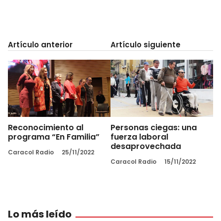
Artículo anterior
Artículo siguiente
Reconocimiento al
Personas ciegas: una
programa “En Familia”
fuerza laboral
desaprovechada
Caracol Radio
25/11/2022
Caracol Radio
15/11/2022
Lo más leído