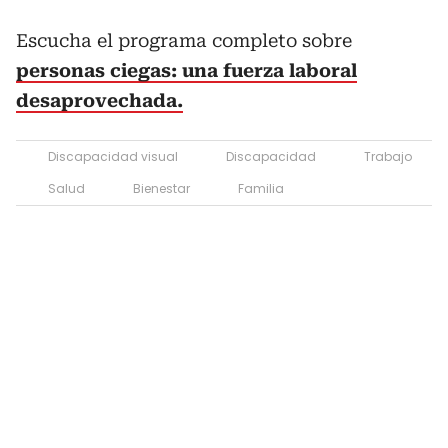
Escucha el programa completo sobre
personas ciegas: una fuerza laboral
desaprovechada.
Discapacidad visual
Discapacidad
Trabajo
Salud
Bienestar
Familia