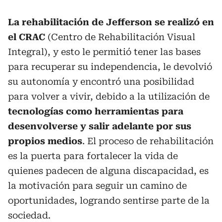
La rehabilitación de Jefferson se realizó en
el CRAC
(Centro de Rehabilitación Visual
Integral), y esto le permitió tener las bases
para recuperar su independencia, le devolvió
su autonomía y encontró una posibilidad
para volver a vivir, debido a la utilización de
tecnologías como herramientas para
desenvolverse y salir adelante por sus
propios medios
. El proceso de rehabilitación
es la puerta para fortalecer la vida de
quienes padecen de alguna discapacidad, es
la motivación para seguir un camino de
oportunidades, logrando sentirse parte de la
sociedad.