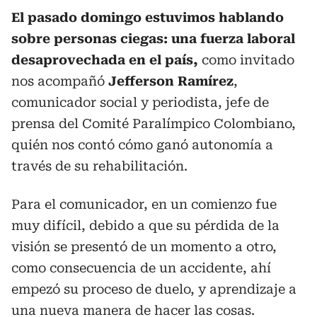
El pasado domingo estuvimos hablando
sobre personas ciegas: una fuerza laboral
desaprovechada en el país,
como invitado
nos acompañó
Jefferson Ramírez
,
comunicador social y periodista, jefe de
prensa del Comité Paralímpico Colombiano,
quién nos contó cómo ganó autonomía a
través de su rehabilitación.
Para el comunicador, en un comienzo fue
muy difícil, debido a que su pérdida de la
visión se presentó de un momento a otro,
como consecuencia de un accidente, ahí
empezó su proceso de duelo, y aprendizaje a
una nueva manera de hacer las cosas.