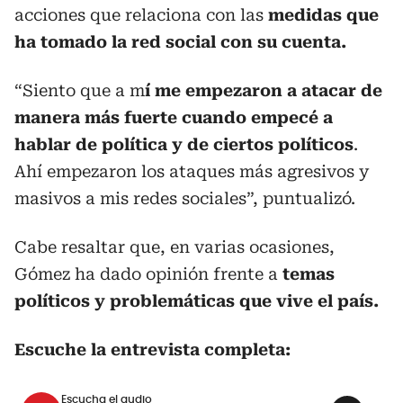
acciones que relaciona con las
medidas que
ha tomado la red social con su cuenta.
“Siento que a m
í me empezaron a atacar de
manera más fuerte cuando empecé a
hablar de política y de ciertos políticos
.
Ahí empezaron los ataques más agresivos y
masivos a mis redes sociales”, puntualizó.
Cabe resaltar que, en varias ocasiones,
Gómez ha dado opinión frente a
temas
políticos y problemáticas que vive el país.
Escuche la entrevista completa:
Escucha el audio