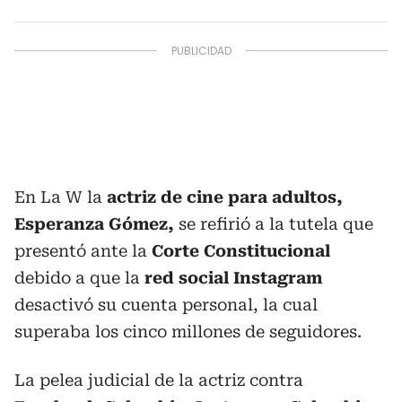
En La W la
actriz de cine para adultos,
Esperanza Gómez,
se refirió a la tutela que
presentó
ante la
Corte Constitucional
debido a que la
red social Instagram
desactivó su cuenta personal, la cual
superaba los cinco millones de seguidores.
La pelea judicial de la actriz contra