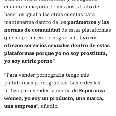
cuando la mayoría de mis posts trato de
hacerlos igual a las otras cuentas para
mantenerme dentro de los
parámetros y las
normas de comunidad
de estas plataformas
que no permiten pornografía (…)
yo no
ofrezco servicios sexuales dentro de estas
plataformas porque yo no soy prostituta,
yo soy actriz porno
”.
“Para vender pornografía tengo mis
plataformas pornográficas. Las redes las
utilizo para vender la marca de
Esperanza
Gómez, yo soy un producto, una marca,
una empresa
”, añadió.