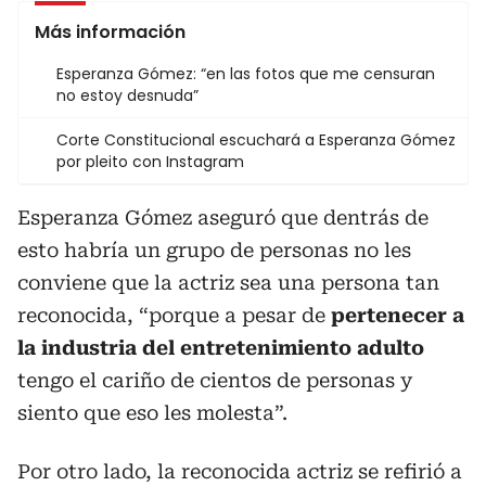
Más información
Esperanza Gómez: “en las fotos que me censuran
no estoy desnuda”
Corte Constitucional escuchará a Esperanza Gómez
por pleito con Instagram
Esperanza Gómez aseguró que dentrás de
esto habría un grupo de personas no les
conviene que la actriz sea una persona tan
reconocida, “porque a pesar de
pertenecer a
la industria del entretenimiento adulto
tengo el cariño de cientos de personas y
siento que eso les molesta”.
Por otro lado, la reconocida actriz se refirió a