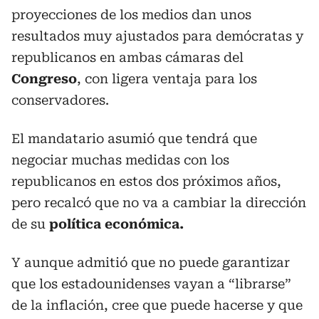
proyecciones de los medios dan unos
resultados muy ajustados para demócratas y
republicanos en ambas cámaras del
Congreso
, con ligera ventaja para los
conservadores.
El mandatario asumió que tendrá que
negociar muchas medidas con los
republicanos en estos dos próximos años,
pero recalcó que no va a cambiar la dirección
de su
política económica.
Y aunque admitió que no puede garantizar
que los estadounidenses vayan a “librarse”
de la inflación, cree que puede hacerse y que