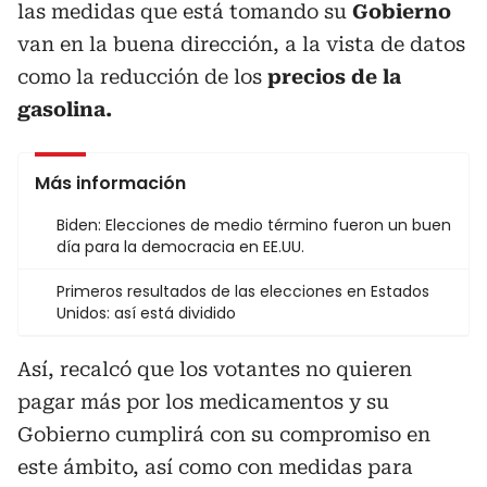
las medidas que está tomando su
Gobierno
van en la buena dirección, a la vista de datos
como la reducción de los
precios de la
gasolina.
Más información
Biden: Elecciones de medio término fueron un buen
día para la democracia en EE.UU.
Primeros resultados de las elecciones en Estados
Unidos: así está dividido
Así, recalcó que los votantes no quieren
pagar más por los medicamentos y su
Gobierno cumplirá con su compromiso en
este ámbito, así como con medidas para