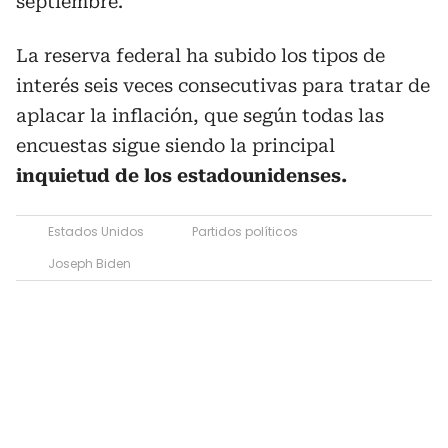
septiembre.
La reserva federal ha subido los tipos de
interés seis veces consecutivas para tratar de
aplacar la inflación, que según todas las
encuestas sigue siendo la principal
inquietud de los estadounidenses.
Estados Unidos
Partidos políticos
Joseph Biden