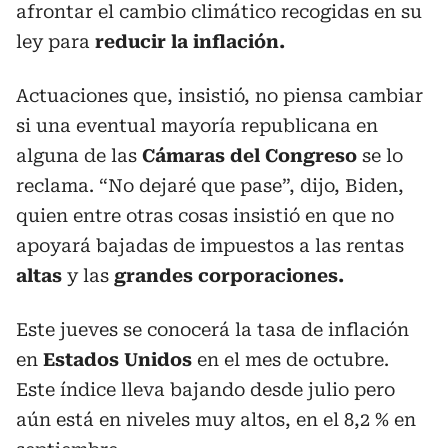
afrontar el cambio climático recogidas en su
ley para
reducir la inflación.
Actuaciones que, insistió, no piensa cambiar
si una eventual mayoría republicana en
alguna de las
Cámaras del Congreso
se lo
reclama. “No dejaré que pase”, dijo, Biden,
quien entre otras cosas insistió en que no
apoyará bajadas de impuestos a las rentas
altas
y las
grandes corporaciones.
Este jueves se conocerá la tasa de inflación
en
Estados Unidos
en el mes de octubre.
Este índice lleva bajando desde julio pero
aún está en niveles muy altos, en el 8,2 % en