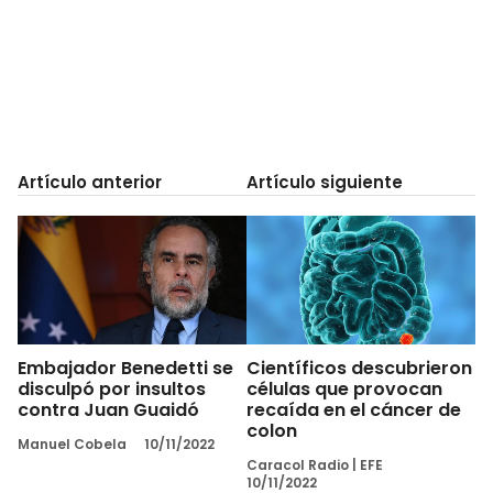
Artículo anterior
Artículo siguiente
Embajador Benedetti se
Científicos descubrieron
disculpó por insultos
células que provocan
contra Juan Guaidó
recaída en el cáncer de
colon
Manuel Cobela
10/11/2022
Caracol Radio
|
EFE
10/11/2022