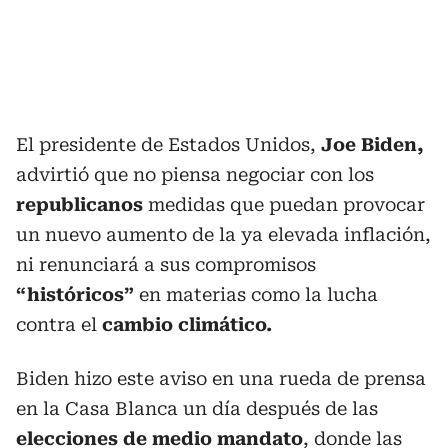
El presidente de Estados Unidos,
Joe Biden,
advirtió que no piensa negociar con los
republicanos
medidas que puedan provocar
un nuevo aumento de la ya elevada inflación,
ni renunciará a sus compromisos
“históricos”
en materias como la lucha
contra el
cambio climático.
Biden hizo este aviso en una rueda de prensa
en la Casa Blanca un día después de las
elecciones de medio mandato
, donde las