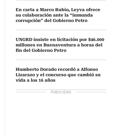
En carta a Marco Rubio, Leyva ofrece
su colaboración ante la “inmunda
corrupción” del Gobierno Petro
UNGRD insiste en licitación por $46.000
millones en Buenaventura a horas del
fin del Gobierno Petro
Humberto Dorado recordó a Alfonso
Lizarazo y el concurso que cambió su
vida a los 16 años