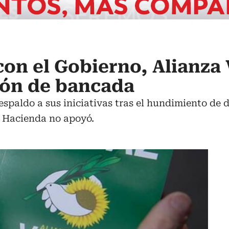
con el Gobierno, Alianza
ión de bancada
spaldo a sus iniciativas tras el hundimiento de 
de Hacienda no apoyó.