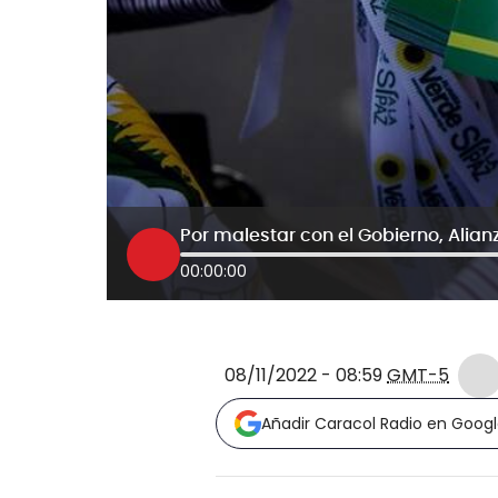
Por malestar con el Gobierno, Ali
00:00:00
08/11/2022 - 08:59
GMT-5
Añadir Caracol Radio en Goog