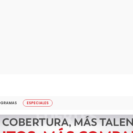
OGRAMAS
ESPECIALES