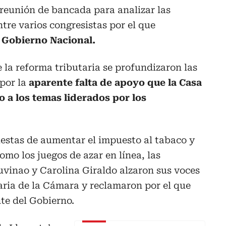
reunión de bancada para analizar las
re varios congresistas por el que
 Gobierno Nacional.
e la reforma tributaria se profundizaron las
por la
aparente falta de apoyo que la Casa
o a los temas liderados por los
uestas de aumentar el impuesto al tabaco y
omo los juegos de azar en línea, las
uvinao y Carolina Giraldo alzaron sus voces
aria de la Cámara y reclamaron por el que
nte del Gobierno.