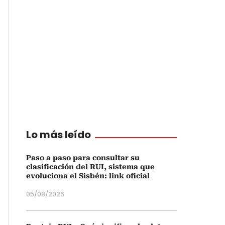
Lo más leído
Paso a paso para consultar su
clasificación del RUI, sistema que
evoluciona el Sisbén: link oficial
05/08/2026