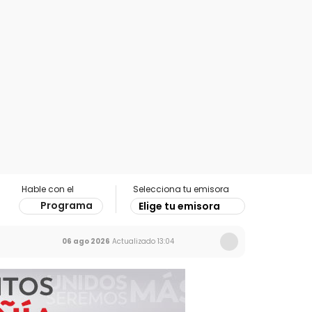
Hable con el
Selecciona tu emisora
Programa
Elige tu emisora
06 ago 2026
Actualizado
13:04