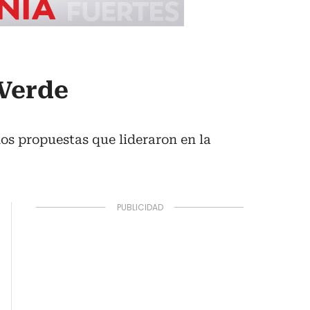
 Verde
dos propuestas que lideraron en la