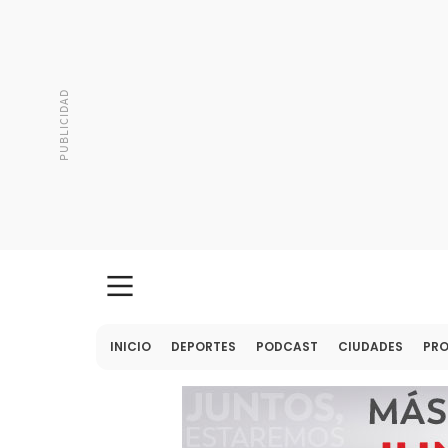
INICIO
DEPORTES
PODCAST
CIUDADES
PR