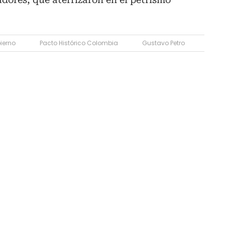
ierno
Pacto Histórico Colombia
Gustavo Petro