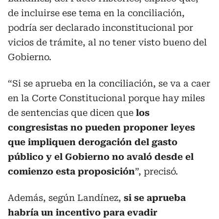
de incluirse ese tema en la conciliación,
podría ser declarado inconstitucional por
vicios de trámite, al no tener visto bueno del
Gobierno.
“Si se aprueba en la conciliación, se va a caer
en la Corte Constitucional porque hay miles
de sentencias que dicen que
los
congresistas no pueden proponer leyes
que impliquen derogación del gasto
público y el Gobierno no avaló desde el
comienzo esta proposición
”, precisó.
Además, según Landínez,
si se aprueba
habría un incentivo para evadir