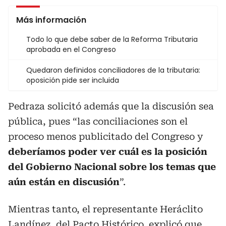
Más información
Todo lo que debe saber de la Reforma Tributaria
aprobada en el Congreso
Quedaron definidos conciliadores de la tributaria:
oposición pide ser incluida
Pedraza solicitó además que la discusión sea
pública, pues “las conciliaciones son el
proceso menos publicitado del Congreso y
deberíamos poder ver cuál es la posición
del Gobierno Nacional sobre los temas que
aún están en discusión
”.
Mientras tanto, el representante Heráclito
Landínez, del Pacto Histórico, explicó que,