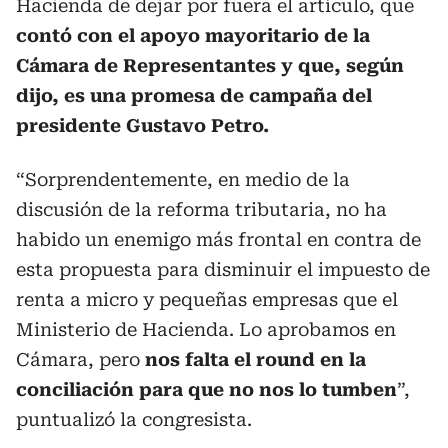
Hacienda de dejar por fuera el artículo, que
contó con el apoyo mayoritario de la
Cámara de Representantes y que, según
dijo, es una promesa de campaña del
presidente Gustavo Petro.
“Sorprendentemente, en medio de la
discusión de la reforma tributaria, no ha
habido un enemigo más frontal en contra de
esta propuesta para disminuir el impuesto de
renta a micro y pequeñas empresas que el
Ministerio de Hacienda. Lo aprobamos en
Cámara, pero
nos falta el round en la
conciliación para que no nos lo tumben
”,
puntualizó la congresista.