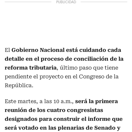
El
Gobierno Nacional está cuidando cada
detalle en el proceso de conciliación de la
reforma tributaria
, último paso que tiene
pendiente el proyecto en el Congreso de la
República.
Este martes, a las 10 a.m.,
será la primera
reunión de los cuatro congresistas
designados para construir el informe que
será votado en las plenarias de Senado y