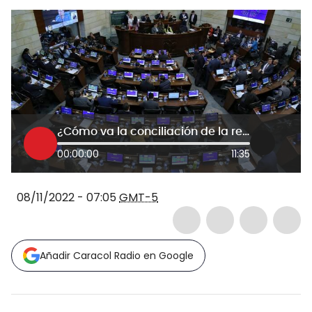
¿Cómo va la conciliación de la reforma tributaria?
00:00:00
11:35
08/11/2022 - 07:05
GMT-5
Añadir Caracol Radio en Google