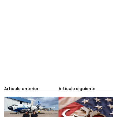
Artículo anterior
Artículo siguiente