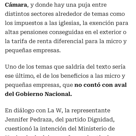
Cámara
, y donde hay una puja entre
distintos sectores alrededor de temas como
los impuestos a las iglesias, la exención para
altas pensiones conseguidas en el exterior o
la tarifa de renta diferencial para la micro y
pequeñas empresas.
Uno de los temas que saldría del texto sería
ese último, el de los beneficios a las micro y
pequeñas empresas, que
no contó con aval
del Gobierno Nacional.
En diálogo con La W, la representante
Jennifer Pedraza, del partido Dignidad,
cuestionó la intención del Ministerio de