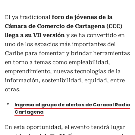
El ya tradicional
foro de jóvenes de la
Cámara de Comercio de Cartagena (CCC)
llega a su VII versión
y se ha convertido en
uno de los espacios más importantes del
Caribe para fomentar y brindar herramientas
en torno a temas como empleabilidad,
emprendimiento, nuevas tecnologías de la
información, sostenibilidad, equidad, entre
otras.
Ingresa al grupo de alertas de Caracol Radio
Cartagena
En esta oportunidad, el evento tendrá lugar