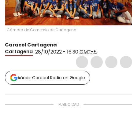
Cámara de Comercio de Cartagena
Caracol Cartagena
Cartagena
28/10/2022 - 16:30
GMT-5
Añadir Caracol Radio en Google