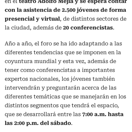
en el
teatro Adolfo Mejía y se espera contar
con la asistencia de 2.500 jóvenes de forma
presencial y virtual
, de distintos sectores de
la ciudad, además de
20 conferencistas
.
Año a año, el foro se ha ido adaptando a las
diferentes tendencias que se imponen en la
coyuntura mundial y esta vez, además de
tener como conferencistas a importantes
expertos nacionales, los jóvenes también
intervendrán y preguntarán acerca de las
diferentes temáticas que se manejarán en los
distintos segmentos que tendrá el espacio,
que se desarrollará entre las
7:00 a.m. hasta
las 2:00 p.m. del sábado
.