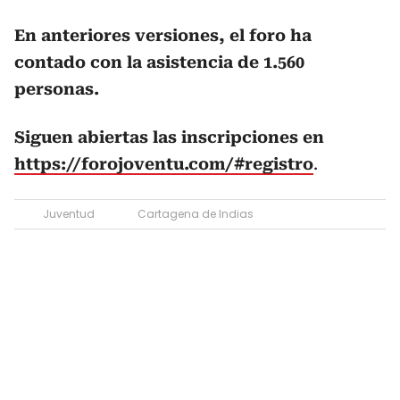
En anteriores versiones, el foro ha
contado con la asistencia de 1.560
personas.
Siguen abiertas las inscripciones en
https://forojoventu.com/#registro
.
Juventud
Cartagena de Indias