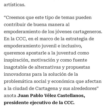
artísticas.
“Creemos que este tipo de temas pueden
contribuir de buena manera al
empoderamiento de los jóvenes cartageneros.
En la CCC, en el marco de la estrategia de
empoderamiento juvenil e inclusivo,
queremos apostarle a la juventud como
inspiración, motivación y como fuente
inagotable de alternativas y propuestas
innovadoras para la solución de la
problemática social y económica que afectan
a la ciudad de Cartagena y sus alrededores”
anota
Juan Pablo Vélez Castellanos,
presidente ejecutivo de la CCC.