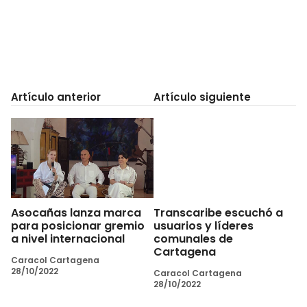
Artículo anterior
Artículo siguiente
Asocañas lanza marca
Transcaribe escuchó a
para posicionar gremio
usuarios y líderes
a nivel internacional
comunales de
Cartagena
Caracol Cartagena
28/10/2022
Caracol Cartagena
28/10/2022