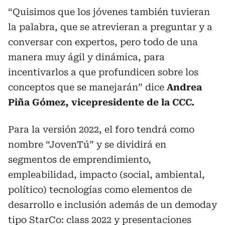
“Quisimos que los jóvenes también tuvieran
la palabra, que se atrevieran a preguntar y a
conversar con expertos, pero todo de una
manera muy ágil y dinámica, para
incentivarlos a que profundicen sobre los
conceptos que se manejarán” dice
Andrea
Piña Gómez, vicepresidente de la CCC.
Para la versión 2022, el foro tendrá como
nombre “JovenTú” y se dividirá en
segmentos de emprendimiento,
empleabilidad, impacto (social, ambiental,
político) tecnologías como elementos de
desarrollo e inclusión además de un demoday
tipo StarCo: class 2022 y presentaciones