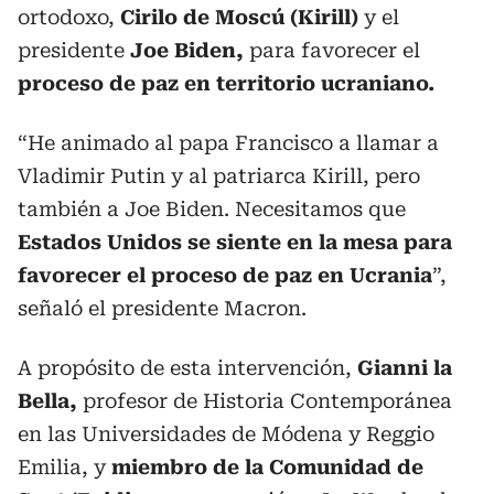
ortodoxo,
Cirilo de Moscú (Kirill)
y el
presidente
Joe Biden,
para favorecer el
proceso de paz en territorio ucraniano.
“He animado al papa Francisco a llamar a
Vladimir Putin y al patriarca Kirill, pero
también a Joe Biden. Necesitamos que
Estados Unidos se siente en la mesa para
favorecer el proceso de paz en Ucrania
”,
señaló el presidente Macron.
A propósito de esta intervención,
Gianni la
Bella,
profesor de Historia Contemporánea
en las Universidades de Módena y Reggio
Emilia, y
miembro de la Comunidad de