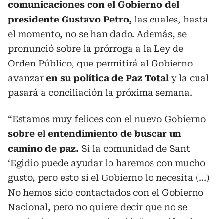
comunicaciones con el Gobierno del
presidente Gustavo Petro,
las cuales, hasta
el momento, no se han dado. Además, se
pronunció sobre la prórroga a la Ley de
Orden Público, que permitirá al Gobierno
avanzar
en su política de Paz Total
y la cual
pasará a conciliación la próxima semana.
“Estamos muy felices con el nuevo Gobierno
sobre el entendimiento de buscar un
camino de paz.
Si la comunidad de Sant
‘Egidio puede ayudar lo haremos con mucho
gusto, pero esto si el Gobierno lo necesita (…)
No hemos sido contactados con el Gobierno
Nacional, pero no quiere decir que no se