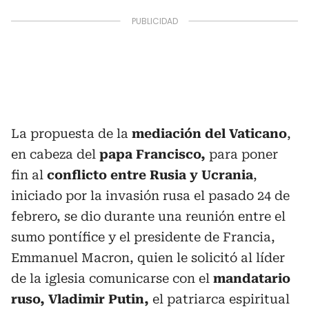
La propuesta de la
mediación del Vaticano
,
en cabeza del
papa Francisco,
para poner
fin al
conflicto entre Rusia y Ucrania
,
iniciado por la invasión rusa el pasado 24 de
febrero, se dio durante una reunión entre el
sumo pontífice y el presidente de Francia,
Emmanuel Macron, quien le solicitó al líder
de la iglesia comunicarse con el
mandatario
ruso, Vladimir Putin,
el patriarca espiritual