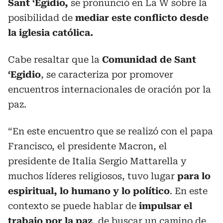
Sant ‘Egidio,
se pronunció en La W sobre la
posibilidad de
mediar este conflicto desde
la iglesia católica.
Cabe resaltar que la
Comunidad de Sant
‘Egidio
, se caracteriza por promover
encuentros internacionales de oración por la
paz.
“En este encuentro que se realizó con el papa
Francisco, el presidente Macron, el
presidente de Italia Sergio Mattarella y
muchos líderes religiosos, tuvo lugar
para lo
espiritual, lo humano y lo político
. En este
contexto se puede hablar de
impulsar el
trabajo por la paz
, de buscar un camino de