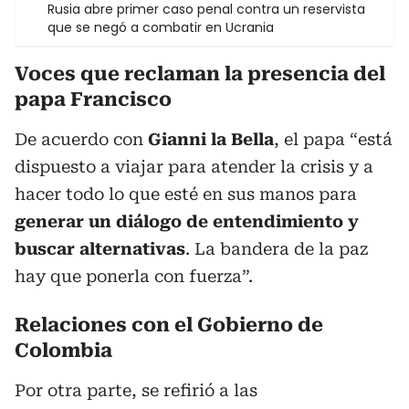
Rusia abre primer caso penal contra un reservista
que se negó a combatir en Ucrania
Voces que reclaman la presencia del
papa Francisco
De acuerdo con
Gianni la Bella
, el papa “está
dispuesto a viajar para atender la crisis y a
hacer todo lo que esté en sus manos para
generar un diálogo de entendimiento y
buscar alternativas
. La bandera de la paz
hay que ponerla con fuerza”.
Relaciones con el Gobierno de
Colombia
Por otra parte, se refirió a las