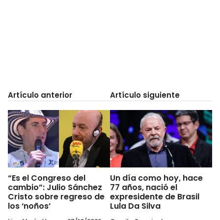
Artículo anterior
Artículo siguiente
“Es el Congreso del
Un día como hoy, hace
cambio”: Julio Sánchez
77 años, nació el
Cristo sobre regreso de
expresidente de Brasil
los ‘noños’
Lula Da Silva