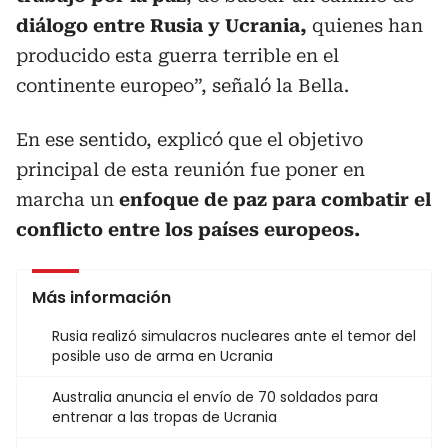
diálogo entre Rusia y Ucrania,
quienes han
producido esta guerra terrible en el
continente europeo”, señaló la Bella.
En ese sentido, explicó que el objetivo
principal de esta reunión fue poner en
marcha un
enfoque de paz para combatir el
conflicto entre los países europeos.
Más información
Rusia realizó simulacros nucleares ante el temor del
posible uso de arma en Ucrania
Australia anuncia el envío de 70 soldados para
entrenar a las tropas de Ucrania