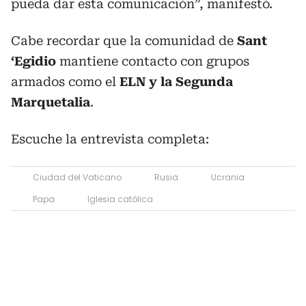
pueda dar esta comunicación”, manifestó.
Cabe recordar que la comunidad de
Sant
‘Egidio
mantiene contacto con grupos
armados como el
ELN y la Segunda
Marquetalia
.
Escuche la entrevista completa:
Ciudad del Vaticano
Rusia
Ucrania
Papa
Iglesia católica