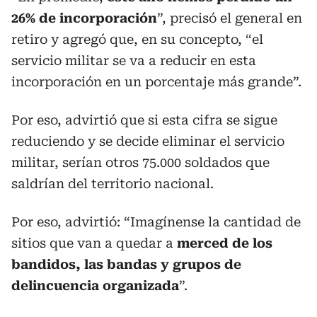
26% de incorporación
”, precisó el general en
retiro y agregó que, en su concepto, “el
servicio militar se va a reducir en esta
incorporación en un porcentaje más grande”.
Por eso, advirtió que si esta cifra se sigue
reduciendo y se decide eliminar el servicio
militar, serían otros 75.000 soldados que
saldrían del territorio nacional.
Por eso, advirtió: “Imagínense la cantidad de
sitios que van a quedar a
merced de los
bandidos, las bandas y grupos de
delincuencia organizada
”.