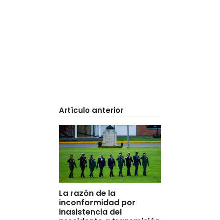
Artículo anterior
La razón de la
inconformidad por
inasistencia del