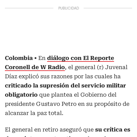
Colombia
En
diálogo con El Reporte
Coronell de W Radio
, el general (r) Juvenal
Díaz explicó sus razones por las cuales ha
criticado la supresión del servicio militar
obligatorio
que plantea el Gobierno del
presidente Gustavo Petro en su propósito de
alcanzar la paz total.
El general en retiro aseguró que
su crítica es