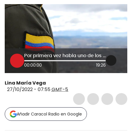
Por primera vez habla uno de los generales retirados por decisión del presidente Gustavo Petro
00:00:00
19:26
Lina María Vega
27/10/2022 - 07:55
GMT-5
Añadir Caracol Radio en Google