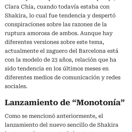
Clara Chía, cuando todavía estaba con
Shakira, lo cual fue tendencia y despertó
conspiraciones sobre las razones de la
ruptura amorosa de ambos. Aunque hay
diferentes versiones sobre este tema,
actualmente el zaguero del Barcelona está
con la modelo de 23 años, relación que ha
sido tendencia en los últimos meses en
diferentes medios de comunicación y redes
sociales.
Lanzamiento de “Monotonía”
Como se mencionó anteriormente, el
lanzamiento del nuevo sencillo de Shakira