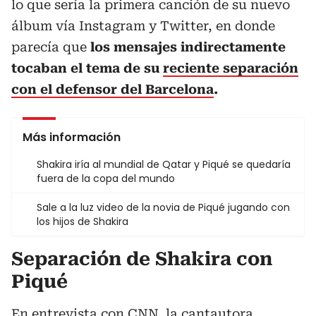
lo que sería la primera canción de su nuevo
álbum vía Instagram y Twitter, en donde
parecía que
los mensajes indirectamente
tocaban el tema de su
reciente separación
con el defensor del Barcelona
.
Más información
Shakira iría al mundial de Qatar y Piqué se quedaría
fuera de la copa del mundo
Sale a la luz video de la novia de Piqué jugando con
los hijos de Shakira
Separación de Shakira con
Piqué
En entrevista con CNN, la cantautora