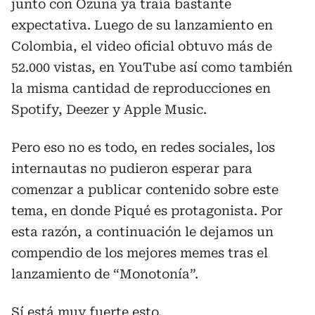
junto con Ozuna ya traía bastante
expectativa. Luego de su lanzamiento en
Colombia, el video oficial obtuvo más de
52.000 vistas, en YouTube así como también
la misma cantidad de reproducciones en
Spotify, Deezer y Apple Music.
Pero eso no es todo, en redes sociales, los
internautas no pudieron esperar para
comenzar a publicar contenido sobre este
tema, en donde Piqué es protagonista. Por
esta razón, a continuación le dejamos un
compendio de los mejores memes tras el
lanzamiento de “Monotonía”.
Sí está muy fuerte esto.