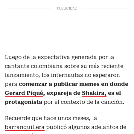
Luego de la expectativa generada por la
cantante colombiana sobre su más reciente
lanzamiento, los internautas no esperaron
para
comenzar a publicar memes en donde
Gerard Piqué
, expareja de
Shakira,
es el
protagonista
por el contexto de la canción.
Recuerde que hace unos meses, la
barranquillera
publicó algunos adelantos de