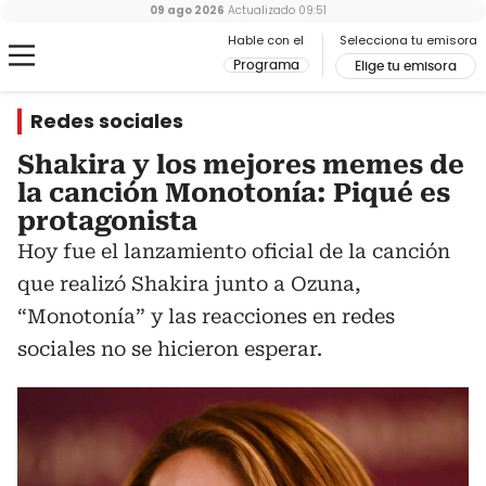
09 ago 2026
Actualizado
09:51
Hable con el
Selecciona tu emisora
Programa
Elige tu emisora
Redes sociales
Shakira y los mejores memes de
la canción Monotonía: Piqué es
protagonista
Hoy fue el lanzamiento oficial de la canción
que realizó Shakira junto a Ozuna,
“Monotonía” y las reacciones en redes
sociales no se hicieron esperar.