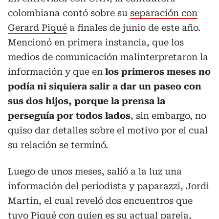
colombiana contó sobre su
separación con
Gerard Piqué
a finales de junio de este año.
Mencionó en primera instancia, que los
medios de comunicación malinterpretaron la
información y que en
los primeros meses no
podía ni siquiera salir a dar un paseo con
sus dos hijos, porque la prensa la
perseguía por todos lados
, sin embargo, no
quiso dar detalles sobre el motivo por el cual
su relación se terminó.
Luego de unos meses, salió a la luz una
información del periodista y paparazzi, Jordi
Martín, el cual reveló dos encuentros que
tuvo Piqué con quien es su actual pareja,