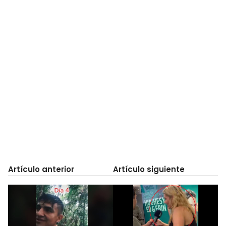
Artículo anterior
Artículo siguiente