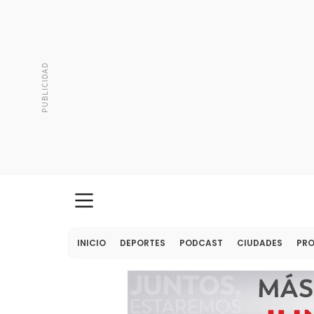
INICIO
DEPORTES
PODCAST
CIUDADES
PR