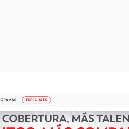
OGRAMAS
ESPECIALES