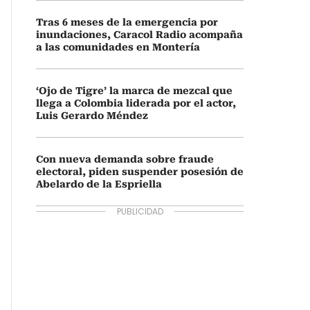
Tras 6 meses de la emergencia por
inundaciones, Caracol Radio acompaña
a las comunidades en Montería
‘Ojo de Tigre’ la marca de mezcal que
llega a Colombia liderada por el actor,
Luis Gerardo Méndez
Con nueva demanda sobre fraude
electoral, piden suspender posesión de
Abelardo de la Espriella