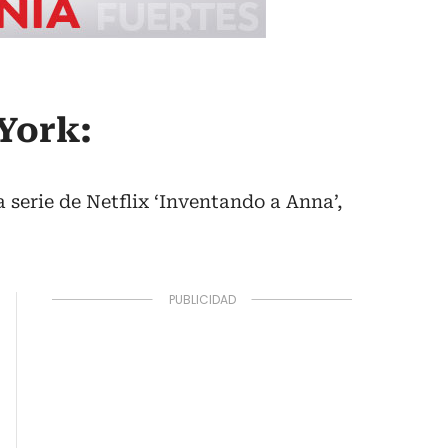
York:
 serie de Netflix ‘Inventando a Anna’,