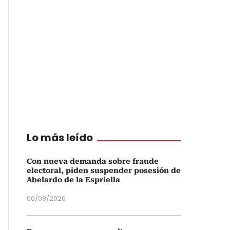
Lo más leído
Con nueva demanda sobre fraude
electoral, piden suspender posesión de
Abelardo de la Espriella
06/08/2026