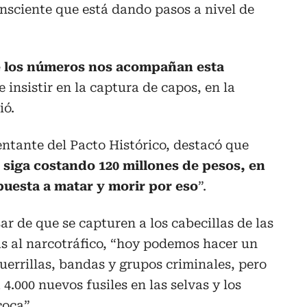
nsciente que está dando pasos a nivel de
ue los números nos acompañan esta
 insistir en la captura de capos, en la
ió.
entante del Pacto Histórico, destacó que
 siga costando 120 millones de pesos, en
uesta a matar y morir por eso
”.
 de que se capturen a los cabecillas de las
s al narcotráfico, “hoy podemos hacer un
uerrillas, bandas y grupos criminales, pero
4.000 nuevos fusiles en las selvas y los
oca”.