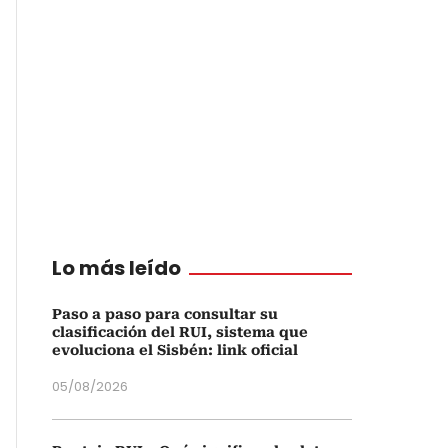
Lo más leído
Paso a paso para consultar su
clasificación del RUI, sistema que
evoluciona el Sisbén: link oficial
05/08/2026