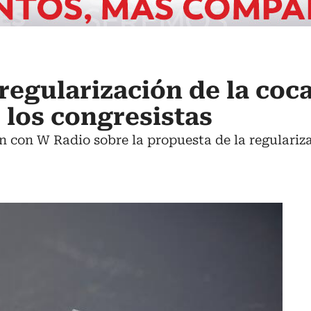
regularización de la coc
 los congresistas
n con W Radio sobre la propuesta de la regulariza