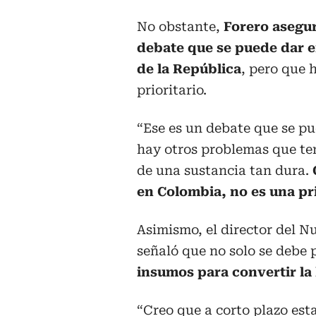
No obstante,
Forero asegu
debate que se puede dar e
de la República
, pero que 
prioritario.
“Ese es un debate que se pu
hay otros problemas que te
de una sustancia tan dura.
en Colombia, no es una pr
Asimismo, el director del N
señaló que no solo se debe 
insumos para convertir la 
“Creo que a corto plazo esta