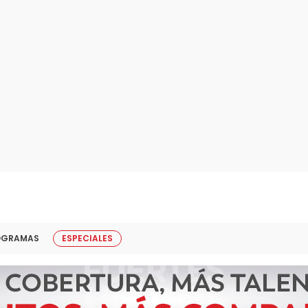
OGRAMAS
ESPECIALES