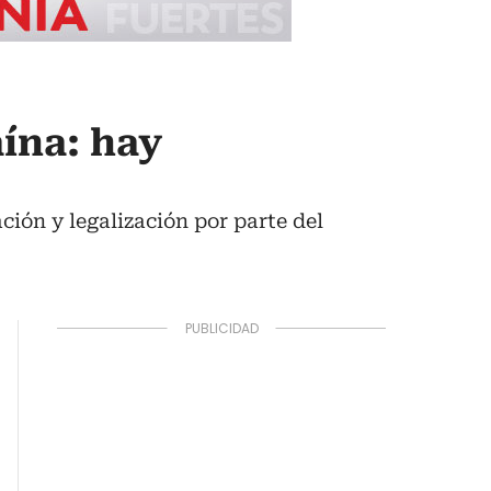
aína: hay
ción y legalización por parte del