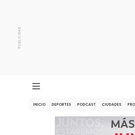
INICIO
DEPORTES
PODCAST
CIUDADES
PR