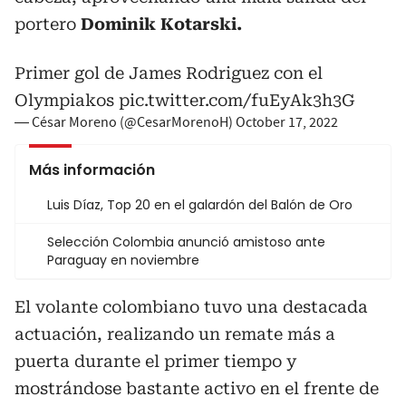
portero
Dominik Kotarski.
Primer gol de James Rodriguez con el
Olympiakos
pic.twitter.com/fuEyAk3h3G
— César Moreno (@CesarMorenoH)
October 17, 2022
Más información
Luis Díaz, Top 20 en el galardón del Balón de Oro
Selección Colombia anunció amistoso ante
Paraguay en noviembre
El volante colombiano tuvo una destacada
actuación, realizando un remate más a
puerta durante el primer tiempo y
mostrándose bastante activo en el frente de