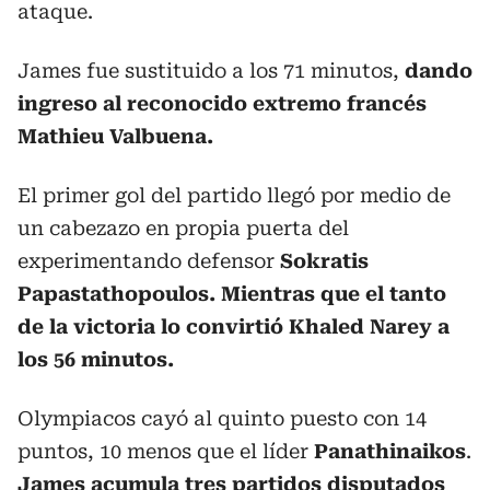
ataque.
James fue sustituido a los 71 minutos,
dando
ingreso al reconocido extremo francés
Mathieu Valbuena.
El primer gol del partido llegó por medio de
un cabezazo en propia puerta del
experimentando defensor
Sokratis
Papastathopoulos. Mientras que el tanto
de la victoria lo convirtió Khaled Narey a
los 56 minutos.
Olympiacos cayó al quinto puesto con 14
puntos, 10 menos que el líder
Panathinaikos
.
James acumula tres partidos disputados