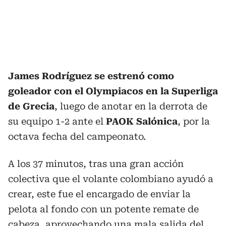
James Rodríguez se estrenó como
goleador con el Olympiacos en la Superliga
de Grecia
, luego de anotar en la derrota de
su equipo 1-2 ante el
PAOK Salónica
, por la
octava fecha del campeonato.
A los 37 minutos, tras una gran acción
colectiva que el volante colombiano ayudó a
crear, este fue el encargado de enviar la
pelota al fondo con un potente remate de
cabeza, aprovechando una mala salida del