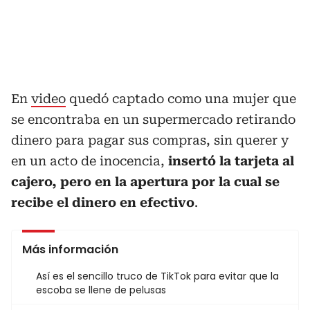
En
video
quedó captado como una mujer que
se encontraba en un supermercado retirando
dinero para pagar sus compras, sin querer y
en un acto de inocencia,
insertó la tarjeta al
cajero, pero en la apertura por la cual se
recibe el dinero en efectivo
.
Más información
Así es el sencillo truco de TikTok para evitar que la
escoba se llene de pelusas