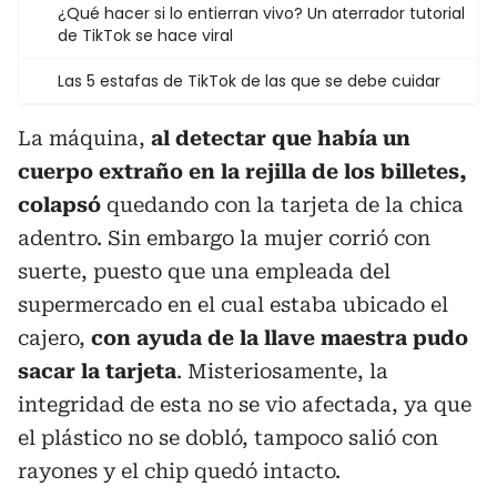
¿Qué hacer si lo entierran vivo? Un aterrador tutorial
de TikTok se hace viral
Las 5 estafas de TikTok de las que se debe cuidar
La máquina,
al detectar que había un
cuerpo extraño en la rejilla de los billetes,
colapsó
quedando con la tarjeta de la chica
adentro. Sin embargo la mujer corrió con
suerte, puesto que una empleada del
supermercado en el cual estaba ubicado el
cajero,
con ayuda de la llave maestra pudo
sacar la tarjeta
. Misteriosamente, la
integridad de esta no se vio afectada, ya que
el plástico no se dobló, tampoco salió con
rayones y el chip quedó intacto.