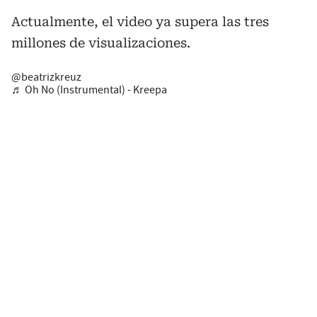
Actualmente, el video ya supera las tres
millones de visualizaciones.
@beatrizkreuz
♬ Oh No (Instrumental) - Kreepa