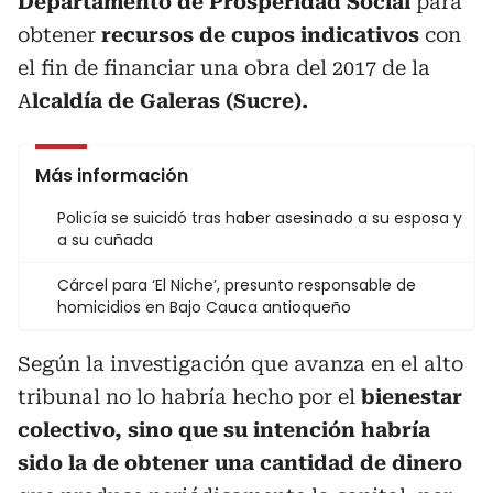
Departamento de Prosperidad Social
para
obtener
recursos de cupos indicativos
con
el fin de financiar una obra del 2017 de la
A
lcaldía de Galeras (Sucre).
Más información
Policía se suicidó tras haber asesinado a su esposa y
a su cuñada
Cárcel para ‘El Niche’, presunto responsable de
homicidios en Bajo Cauca antioqueño
Según la investigación que avanza en el alto
tribunal no lo habría hecho por el
bienestar
colectivo, sino que su intención habría
sido la de obtener una cantidad de dinero