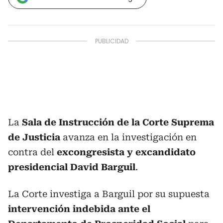
La
Sala de Instrucción de la Corte Suprema
de Justicia
avanza en la investigación en
contra del
excongresista y excandidato
presidencial David Barguil
.
La Corte investiga a Barguil por su supuesta
intervención indebida ante el