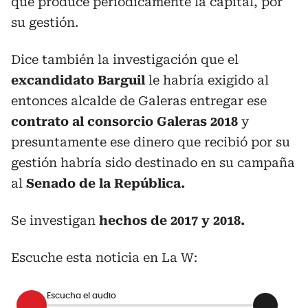
que produce periódicamente la capital, por
su gestión.
Dice también la investigación que el
excandidato Barguil
le habría exigido al
entonces alcalde de Galeras entregar ese
contrato al consorcio Galeras 2018
y
presuntamente ese dinero que recibió por su
gestión habría sido destinado en su campaña
al
Senado de la República.
Se investigan
hechos de 2017 y 2018.
Escuche esta noticia en La W:
Escucha el audio