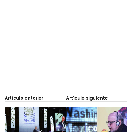
Artículo anterior
Artículo siguiente