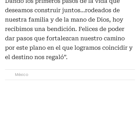
Dando los primeros pasos de la vida que
deseamos construir juntos...rodeados de
nuestra familia y de la mano de Dios, hoy
recibimos una bendición. Felices de poder
dar pasos que fortalezcan nuestro camino
por este plano en el que logramos coincidir y
el destino nos regaló”.
México