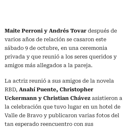
Maite Perroni y Andrés Tovar
después de
varios años de relación se casaron este
sábado 9 de octubre, en una ceremonia
privada y que reunió a los seres queridos y
amigos más allegados a la pareja.
La actriz reunió a sus amigos de la novela
RBD,
Anahí Puente, Christopher
Uckermann y Christian Chávez
asistieron a
la celebración que tuvo lugar en un hotel de
Valle de Bravo y publicaron varias fotos del
tan esperado reencuentro con sus