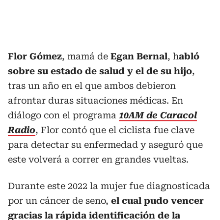
Flor Gómez
, mamá de
Egan Bernal
, h
abló
sobre su estado de salud y el de su hijo
,
tras un año en el que ambos debieron
afrontar duras situaciones médicas. En
diálogo con el programa
10AM de Caracol
Radio
, Flor contó que el ciclista fue clave
para detectar su enfermedad y aseguró que
este volverá a correr en grandes vueltas.
Durante este 2022 la mujer fue diagnosticada
por un cáncer de seno,
el cual pudo vencer
gracias la rápida identificación de la