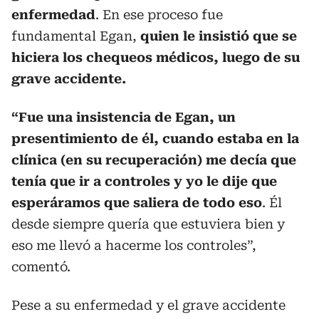
enfermedad
. En ese proceso fue
fundamental Egan,
quien le insistió que se
hiciera los chequeos médicos, luego de su
grave accidente.
“Fue una insistencia de Egan, un
presentimiento de él, cuando estaba en la
clínica (en su recuperación) me decía que
tenía que ir a controles y yo le dije que
esperáramos que saliera de todo eso
. Él
desde siempre quería que estuviera bien y
eso me llevó a hacerme los controles”,
comentó.
Pese a su enfermedad y el grave accidente