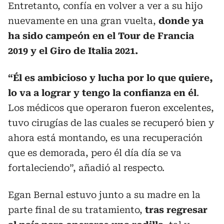
Entretanto, confía en volver a ver a su hijo
nuevamente en una gran vuelta,
donde ya
ha sido campeón en el Tour de Francia
2019 y el Giro de Italia 2021.
“Él es ambicioso y lucha por lo que quiere,
lo va a lograr y tengo la confianza en él
.
Los médicos que operaron fueron excelentes,
tuvo cirugías de las cuales se recuperó bien y
ahora está montando, es una recuperación
que es demorada, pero él día día se va
fortaleciendo”, añadió al respecto.
Egan Bernal estuvo junto a su madre en la
parte final de su tratamiento,
tras regresar