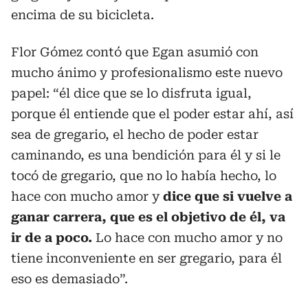
encima de su bicicleta.
Flor Gómez contó que Egan asumió con
mucho ánimo y profesionalismo este nuevo
papel: “él dice que se lo disfruta igual,
porque él entiende que el poder estar ahí, así
sea de gregario, el hecho de poder estar
caminando, es una bendición para él y si le
tocó de gregario, que no lo había hecho, lo
hace con mucho amor y
dice que si vuelve a
ganar carrera, que es el objetivo de él, va
ir de a poco.
Lo hace con mucho amor y no
tiene inconveniente en ser gregario, para él
eso es demasiado”.