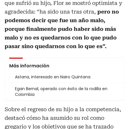
que sufrió su hijo, Flor se mostró optimista y
agradecida: “ha sido una tras otra,
pero no
podemos decir que fue un año malo,
porque finalmente pudo haber sido más
malo y no es quedarnos con lo que pudo
pasar sino quedarnos con lo que es”.
Más información
Astana, interesado en Nairo Quintana
Egan Bernal, operado con éxito de la rodilla en
Colombia
Sobre el regreso de su hijo a la competencia,
destacó cómo ha asumido su rol como
gregario y los objetivos que se ha trazado