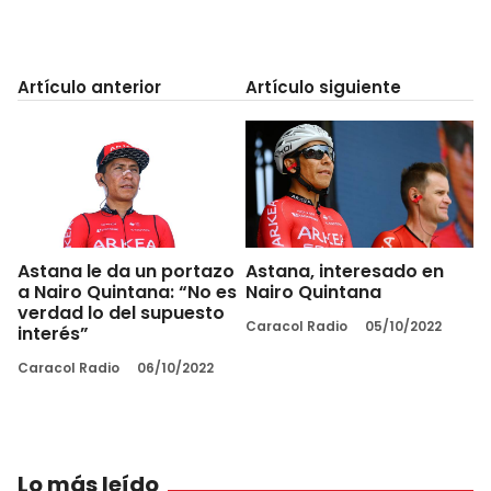
Artículo anterior
Artículo siguiente
Astana le da un portazo
Astana, interesado en
a Nairo Quintana: “No es
Nairo Quintana
verdad lo del supuesto
Caracol Radio
05/10/2022
interés”
Caracol Radio
06/10/2022
Lo más leído