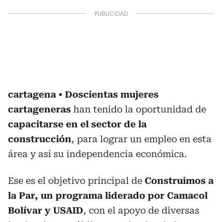
cartagena
Doscientas mujeres
cartageneras
han tenido la oportunidad de
capacitarse en el sector de la
construcción
, para lograr un empleo en esta
área y así su independencia económica.
Ese es el objetivo principal de
Construimos a
la Par, un programa liderado por Camacol
Bolívar y USAID
, con el apoyo de diversas