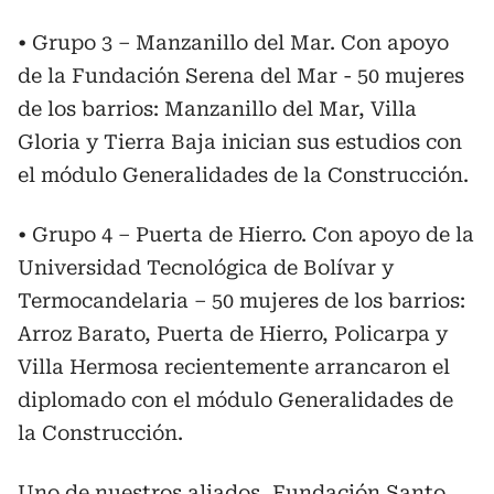
• Grupo 3 – Manzanillo del Mar. Con apoyo
de la Fundación Serena del Mar - 50 mujeres
de los barrios: Manzanillo del Mar, Villa
Gloria y Tierra Baja inician sus estudios con
el módulo Generalidades de la Construcción.
• Grupo 4 – Puerta de Hierro. Con apoyo de la
Universidad Tecnológica de Bolívar y
Termocandelaria – 50 mujeres de los barrios:
Arroz Barato, Puerta de Hierro, Policarpa y
Villa Hermosa recientemente arrancaron el
diplomado con el módulo Generalidades de
la Construcción.
Uno de nuestros aliados, Fundación Santo