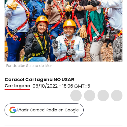
Fundación Serena del Mar
Caracol Cartagena NO USAR
Cartagena
05/10/2022 - 18:06
GMT-5
Añadir Caracol Radio en Google