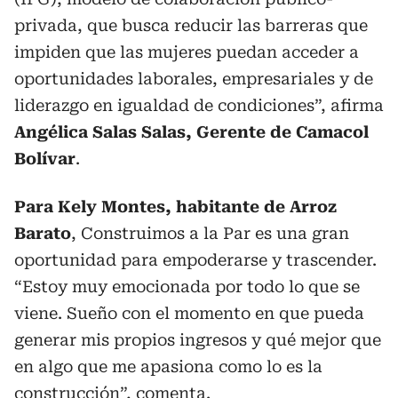
privada, que busca reducir las barreras que
impiden que las mujeres puedan acceder a
oportunidades laborales, empresariales y de
liderazgo en igualdad de condiciones”, afirma
Angélica Salas Salas, Gerente de Camacol
Bolívar
.
Para Kely Montes, habitante de Arroz
Barato
, Construimos a la Par es una gran
oportunidad para empoderarse y trascender.
“Estoy muy emocionada por todo lo que se
viene. Sueño con el momento en que pueda
generar mis propios ingresos y qué mejor que
en algo que me apasiona como lo es la
construcción”, comenta.