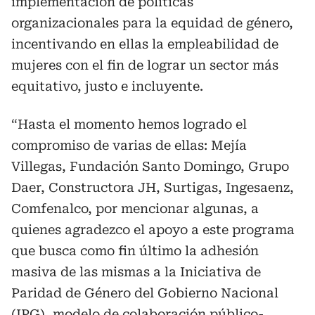
implementación de políticas
organizacionales para la equidad de género,
incentivando en ellas la empleabilidad de
mujeres con el fin de lograr un sector más
equitativo, justo e incluyente.
“Hasta el momento hemos logrado el
compromiso de varias de ellas: Mejía
Villegas, Fundación Santo Domingo, Grupo
Daer, Constructora JH, Surtigas, Ingesaenz,
Comfenalco, por mencionar algunas, a
quienes agradezco el apoyo a este programa
que busca como fin último la adhesión
masiva de las mismas a la Iniciativa de
Paridad de Género del Gobierno Nacional
(IPG), modelo de colaboración público-