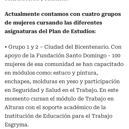
Actualmente contamos con cuatro grupos
de mujeres cursando las diferentes
asignaturas del Plan de Estudios
:
• Grupo 1 y 2 – Ciudad del Bicentenario. Con
apoyo de la Fundación Santo Domingo - 100
mujeres de esa comunidad se han capacitado
en módulos como: estuco y pintura,
enchapes, molduras en yeso y participación
en Seguridad y Salud en el Trabajo. En este
momento cursan el módulo de Trabajo en
Alturas con el soporte académico de la
Institución de Educación para el Trabajo
Esgryma.