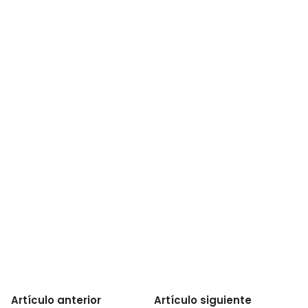
Artículo anterior
Artículo siguiente