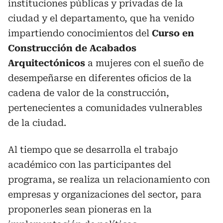
instituciones públicas y privadas de la
ciudad y el departamento, que ha venido
impartiendo conocimientos del
Curso en
Construcción de Acabados
Arquitectónicos
a mujeres con el sueño de
desempeñarse en diferentes oficios de la
cadena de valor de la construcción,
pertenecientes a comunidades vulnerables
de la ciudad.
Al tiempo que se desarrolla el trabajo
académico con las participantes del
programa, se realiza un relacionamiento con
empresas y organizaciones del sector, para
proponerles sean pioneras en la