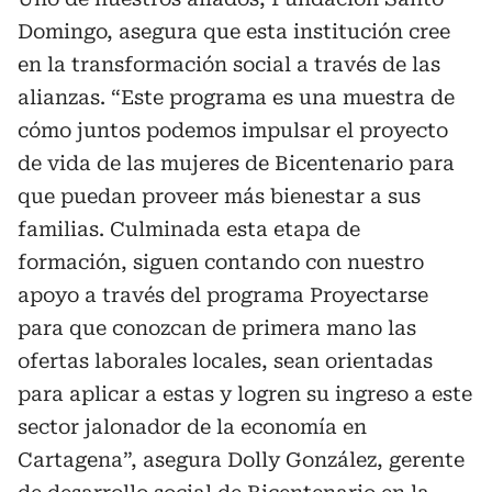
Domingo, asegura que esta institución cree
en la transformación social a través de las
alianzas. “Este programa es una muestra de
cómo juntos podemos impulsar el proyecto
de vida de las mujeres de Bicentenario para
que puedan proveer más bienestar a sus
familias. Culminada esta etapa de
formación, siguen contando con nuestro
apoyo a través del programa Proyectarse
para que conozcan de primera mano las
ofertas laborales locales, sean orientadas
para aplicar a estas y logren su ingreso a este
sector jalonador de la economía en
Cartagena”, asegura Dolly González, gerente