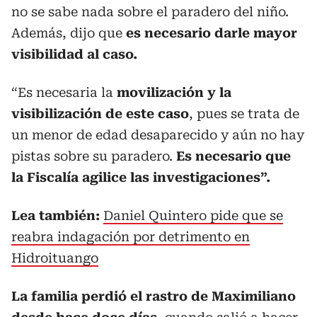
no se sabe nada sobre el paradero del niño.
Además, dijo que
es necesario darle mayor
visibilidad al caso.
“Es necesaria la
movilización y la
visibilización de este caso
, pues se trata de
un menor de edad desaparecido y aún no hay
pistas sobre su paradero.
Es necesario que
la Fiscalía agilice las investigaciones”.
Lea también:
Daniel Quintero pide que se
reabra indagación por detrimento en
Hidroituango
La familia perdió el rastro de Maximiliano