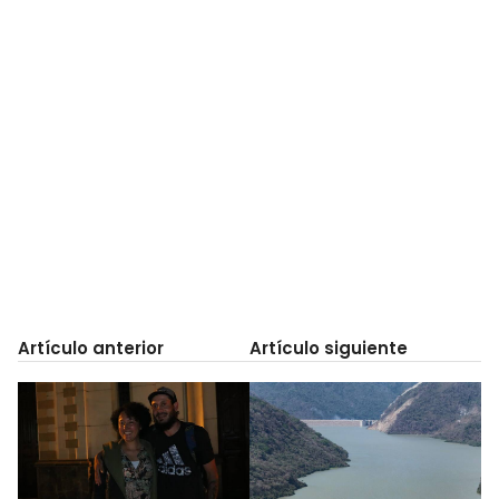
Artículo anterior
Artículo siguiente