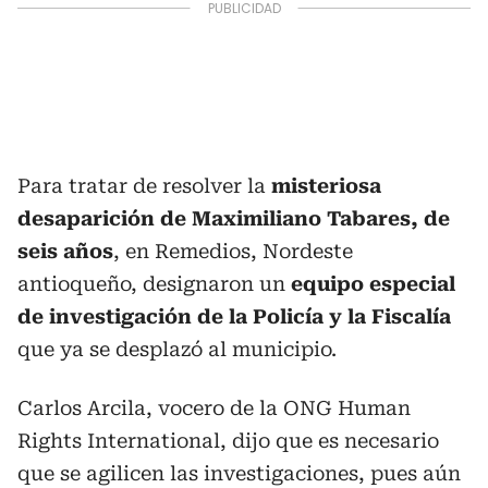
Para tratar de resolver la
misteriosa
desaparición de Maximiliano Tabares, de
seis años
, en Remedios, Nordeste
antioqueño, designaron un
equipo especial
de investigación de la Policía y la Fiscalía
que ya se desplazó al municipio.
Carlos Arcila, vocero de la ONG Human
Rights International, dijo que es necesario
que se agilicen las investigaciones, pues aún