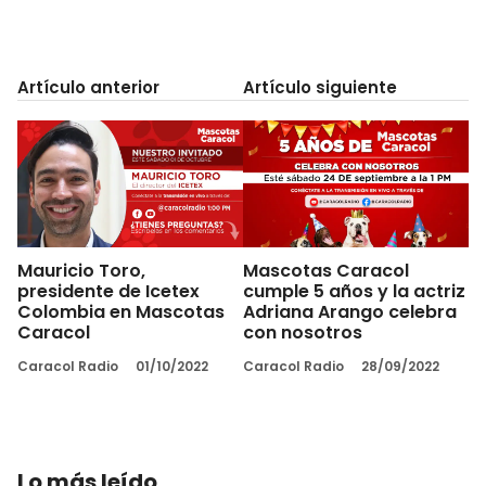
Artículo anterior
Artículo siguiente
Mauricio Toro,
Mascotas Caracol
presidente de Icetex
cumple 5 años y la actriz
Colombia en Mascotas
Adriana Arango celebra
Caracol
con nosotros
Caracol Radio
01/10/2022
Caracol Radio
28/09/2022
Lo más leído