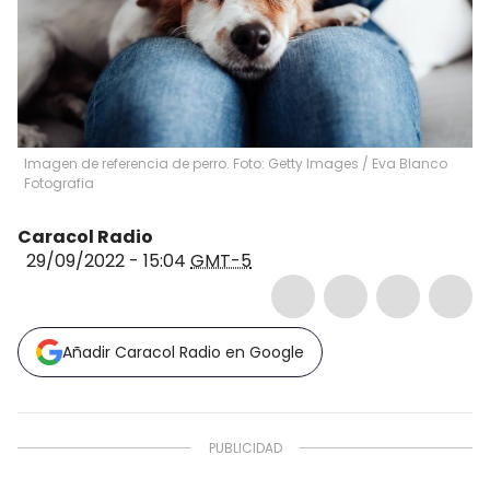
Imagen de referencia de perro. Foto: Getty Images
/
Eva Blanco
Fotografia
Caracol Radio
29/09/2022 - 15:04
GMT-5
Añadir Caracol Radio en Google