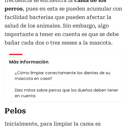
frecuencia se encuentra la
cama de los
perros
, pues en esta se pueden acumular con
facilidad bacterias que pueden afectar la
salud de los animales. Sin embargo, algo
importante a tener en cuenta es que se debe
bañar cada dos o tres meses a la mascota.
Más información
¿Cómo limpiar correctamente los dientes de su
mascota en casa?
Diez mitos sobre perros que los dueños deben tener
en cuenta
Pelos
Inicialmente, para limpiar la cama es