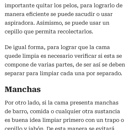
importante quitar los pelos, para lograrlo de
manera eficiente se puede sacudir o usar
aspiradora. Asimismo, se puede usar un
cepillo que permita recolectarlos.
De igual forma, para lograr que la cama
quede limpia es necesario verificar si esta se
compone de varias partes, de ser así se deben
separar para limpiar cada una por separado.
Manchas
Por otro lado, si la cama presenta manchas
de barro, comida o cualquier otra sustancia
es buena idea limpiar primero con un trapo o
cepillo y jabón. De esta manera se evitará