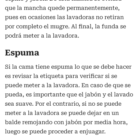
que la mancha quede permanentemente,
pues en ocasiones las lavadoras no retiran
por completo el mugre. Al final, la funda se
podrá meter a la lavadora.
Espuma
Si la cama tiene espuma lo que se debe hacer
es revisar la etiqueta para verificar si se
puede meter a la lavadora. En caso de que se
pueda, es importante que el jabón y el lavado
sea suave. Por el contrario, si no se puede
meter a la lavadora se puede dejar en un
balde remojando con jabón por media hora,
luego se puede proceder a enjuagar.