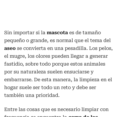
Sin importar si la
mascota
es de tamaño
pequeño o grande, es normal que el tema del
aseo
se convierta en una pesadilla. Los pelos,
el mugre, los olores pueden llegar a generar
fastidio, sobre todo porque estos animales
por su naturaleza suelen ensuciarse y
embarrarse. De esta manera, la limpieza en el
hogar suele ser todo un reto y debe ser
también una prioridad.
Entre las cosas que es necesario limpiar con