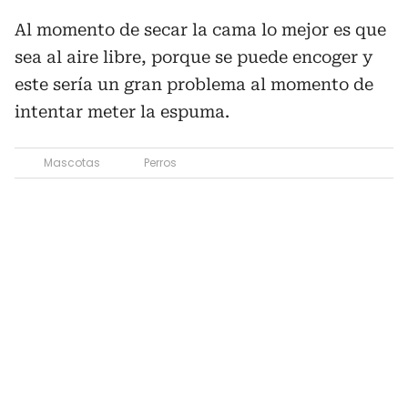
Al momento de secar la cama lo mejor es que
sea al aire libre, porque se puede encoger y
este sería un gran problema al momento de
intentar meter la espuma.
Mascotas
Perros