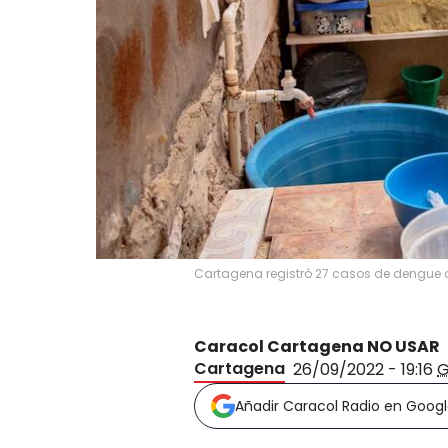
Cartagena registró 27 casos de dengue 
Caracol Cartagena NO USAR
Cartagena
26/09/2022 - 19:16
Añadir Caracol Radio en Goog