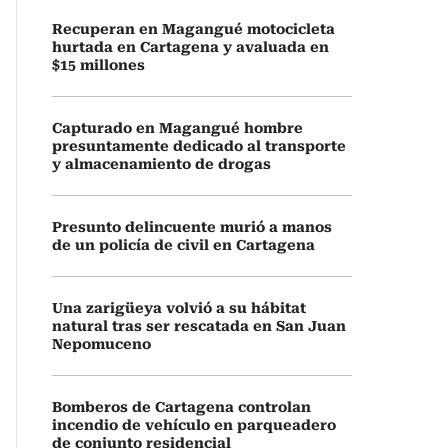
Recuperan en Magangué motocicleta
hurtada en Cartagena y avaluada en
$15 millones
Capturado en Magangué hombre
presuntamente dedicado al transporte
y almacenamiento de drogas
Presunto delincuente murió a manos
de un policía de civil en Cartagena
Una zarigüeya volvió a su hábitat
natural tras ser rescatada en San Juan
Nepomuceno
Bomberos de Cartagena controlan
incendio de vehículo en parqueadero
de conjunto residencial