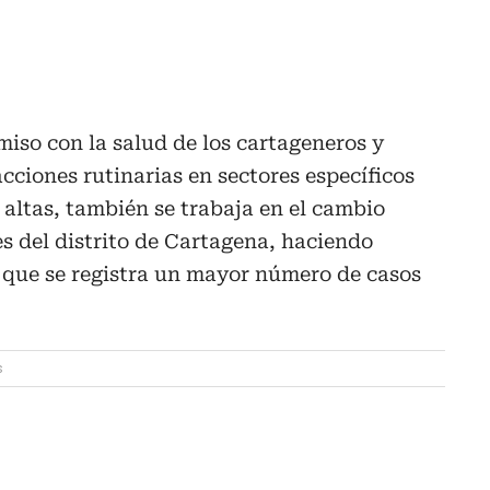
iso con la salud de los cartageneros y
cciones rutinarias en sectores específicos
 altas, también se trabaja en el cambio
s del distrito de Cartagena, haciendo
os que se registra un mayor número de casos
s