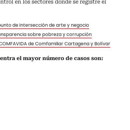
trol en los sectores donde se registre el
punto de intersección de arte y negocio
ansparencia sobre pobreza y corrupción
COMFAVIDA de Comfamiliar Cartagena y Bolívar
entra el mayor número de casos son: