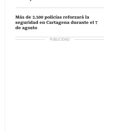
Más de 3.500 policías reforzará la
seguridad en Cartagena durante el 7
de agosto