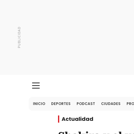
INICIO
DEPORTES
PODCAST
CIUDADES
PR
Actualidad