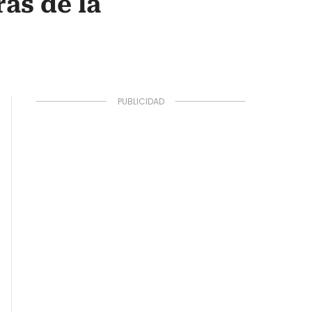
rás de la