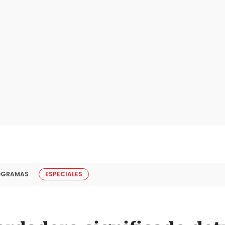
OGRAMAS
ESPECIALES