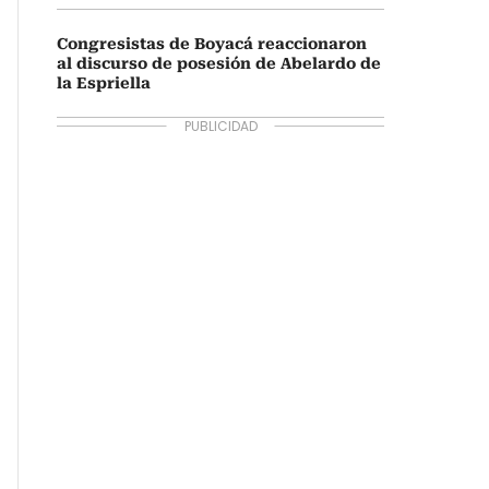
Congresistas de Boyacá reaccionaron
al discurso de posesión de Abelardo de
la Espriella