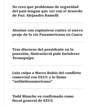
No creo que problemas de seguridad
del país tengan que ver con el Acuerdo
de Paz: Alejandro Ramelli
Atentan con explosivos contra el nuevo
peaje de la vía Panamericana en Cauca
Tras discurso del presidente en la
posesión, Sintraelecol pide fortalecer
Termopaipa
Lula culpa a Marco Rubio del conflicto
comercial con EEUU y lo llama
“antilatinoamericano”
Todd Blanche es confirmado como
fiscal general de EEUU