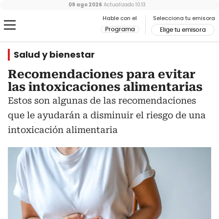
09 ago 2026
Actualizado
10:13
Hable con el
Selecciona tu emisora
Programa
Elige tu emisora
Salud y bienestar
Recomendaciones para evitar
las intoxicaciones alimentarias
Estos son algunas de las recomendaciones
que le ayudarán a disminuir el riesgo de una
intoxicación alimentaria