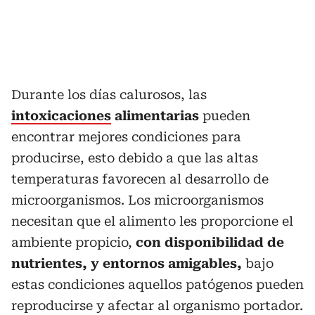
Durante los días calurosos, las
intoxicaciones
alimentarias
pueden
encontrar mejores condiciones para
producirse, esto debido a que las altas
temperaturas favorecen al desarrollo de
microorganismos. Los microorganismos
necesitan que el alimento les proporcione el
ambiente propicio,
con disponibilidad de
nutrientes, y entornos amigables,
bajo
estas condiciones aquellos patógenos pueden
reproducirse y afectar al organismo portador.