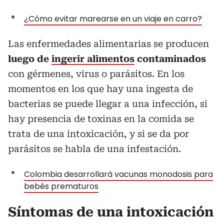
¿Cómo evitar marearse en un viaje en carro?
Las enfermedades alimentarias se producen
luego de
ingerir alimentos
contaminados
con gérmenes, virus o parásitos. En los
momentos en los que hay una ingesta de
bacterias se puede llegar a una infección, si
hay presencia de toxinas en la comida se
trata de una intoxicación, y si se da por
parásitos se habla de una infestación.
Colombia desarrollará vacunas monodosis para
bebés prematuros
Síntomas de una intoxicación