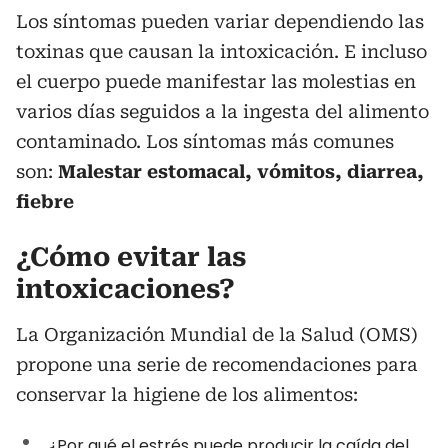
Los síntomas pueden variar dependiendo las
toxinas que causan la intoxicación. E incluso
el cuerpo puede manifestar las molestias en
varios días seguidos a la ingesta del alimento
contaminado. Los síntomas más comunes
son:
Malestar estomacal, vómitos, diarrea,
fiebre
¿Cómo evitar las
intoxicaciones?
La Organización Mundial de la Salud (OMS)
propone una serie de recomendaciones para
conservar la higiene de los alimentos:
¿Por qué el estrés puede producir la caída del