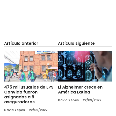
Artículo anterior
Artículo siguiente
475 mil usuarios de EPS
El Alzheimer crece en
Convida fueron
América Latina
asignados a 8
David Yepes
22/09/2022
aseguradoras
David Yepes
22/09/2022