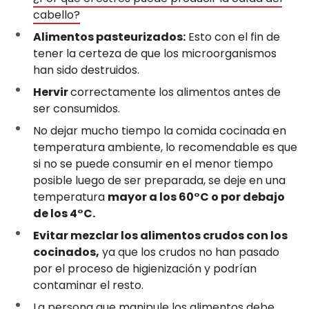
cabello?
Alimentos pasteurizados:
Esto con el fin de
tener la certeza de que los microorganismos
han sido destruidos.
Hervir
correctamente los alimentos antes de
ser consumidos.
No dejar mucho tiempo la comida cocinada en
temperatura ambiente, lo recomendable es que
si no se puede consumir en el menor tiempo
posible luego de ser preparada, se deje en una
temperatura
mayor a los 60°C o por debajo
de los 4°C.
Evitar mezclar los alimentos crudos con los
cocinados,
ya que los crudos no han pasado
por el proceso de higienización y podrían
contaminar el resto.
La persona que manipule los alimentos debe