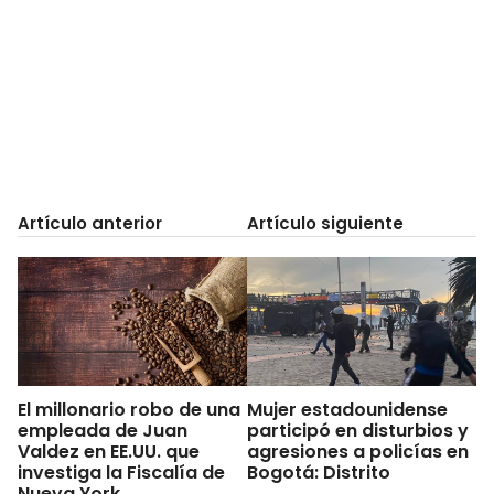
Artículo anterior
Artículo siguiente
El millonario robo de una
Mujer estadounidense
empleada de Juan
participó en disturbios y
Valdez en EE.UU. que
agresiones a policías en
investiga la Fiscalía de
Bogotá: Distrito
Nueva York