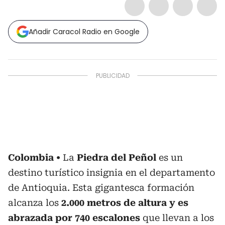
Añadir Caracol Radio en Google
Colombia
La
Piedra del Peñol
es un
destino turístico insignia en el departamento
de Antioquia. Esta gigantesca formación
alcanza los
2.000 metros de altura y es
abrazada por 740 escalones
que llevan a los