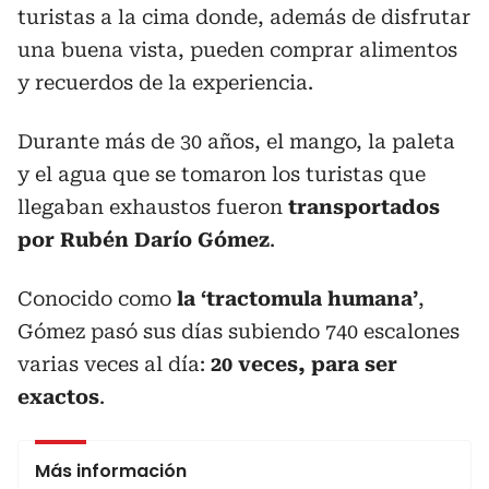
turistas a la cima donde, además de disfrutar
una buena vista, pueden comprar alimentos
y recuerdos de la experiencia.
Durante más de 30 años, el mango, la paleta
y el agua que se tomaron los turistas que
llegaban exhaustos fueron
transportados
por Rubén Darío Gómez
.
Conocido como
la ‘tractomula humana’
,
Gómez pasó sus días subiendo 740 escalones
varias veces al día:
20 veces, para ser
exactos
.
Más información