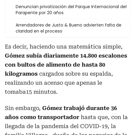
Denuncian privatización del Parque Internacional del
Parapente por 20 años
Arrendadores de Justo & Bueno advierten falta de
claridad en el proceso
Es decir, haciendo una matemática simple,
Gómez subía diariamente 14.800 escalones
con bultos de alimento de hasta 80
kilogramos
cargados sobre su espalda,
realizando un acenso que apenas le
tomaba15 minutos.
Sin embargo,
Gómez trabajó durante 36
años como transportador
hasta que, con la
llegada de la pandemia del COVID-19, la