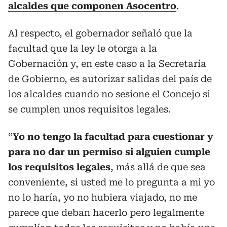
alcaldes que componen Asocentro
.
Al respecto, el gobernador señaló que la
facultad que la ley le otorga a la
Gobernación y, en este caso a la Secretaría
de Gobierno, es autorizar salidas del país de
los alcaldes cuando no sesione el Concejo si
se cumplen unos requisitos legales.
“
Yo no tengo la facultad para cuestionar y
para no dar un permiso si alguien cumple
los requisitos legales
, más allá de que sea
conveniente, si usted me lo pregunta a mi yo
no lo haría, yo no hubiera viajado, no me
parece que deban hacerlo pero legalmente