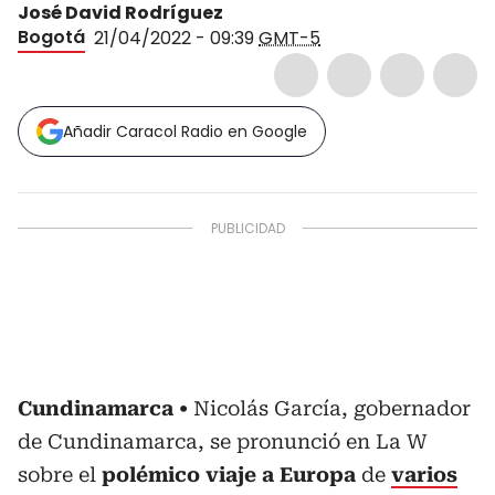
José David Rodríguez
Bogotá
21/04/2022 - 09:39
GMT-5
Añadir Caracol Radio en Google
Cundinamarca
Nicolás García, gobernador
de Cundinamarca, se pronunció en La W
sobre el
polémico viaje a Europa
de
varios