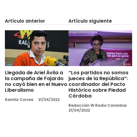
Artículo anterior
Artículo siguiente
Llegada de Ariel Ávila a
“Los partidos no somos
la campaña de Fajardo
jueces de la República”:
no cayó bien en el Nuevo
coordinador del Pacto
Liberalismo
Histórico sobre Piedad
Córdoba
Kamila Correa
21/04/2022
Redacción W Radio Colombia
21/04/2022