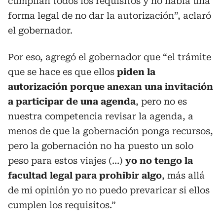
cumplían todos los requisitos y no había una
forma legal de no dar la autorización”, aclaró
el gobernador.
Por eso, agregó el gobernador que “el trámite
que se hace es que ellos
piden la
autorización porque anexan una invitación
a participar de una agenda
, pero no es
nuestra competencia revisar la agenda, a
menos de que la gobernación ponga recursos,
pero la gobernación no ha puesto un solo
peso para estos viajes (…)
yo no tengo la
facultad legal para prohibir algo
, más allá
de mi opinión yo no puedo prevaricar si ellos
cumplen los requisitos.”