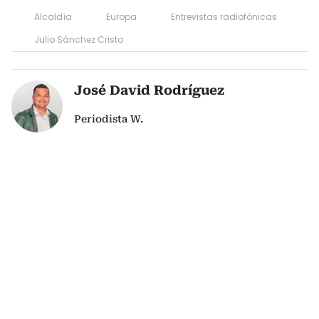
Alcaldía
Europa
Entrevistas radiofónicas
Julio Sánchez Cristo
José David Rodríguez
Periodista W.