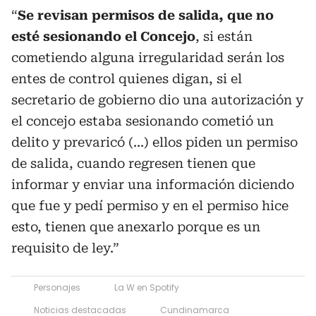
“
Se revisan permisos de salida, que no
esté sesionando el Concejo
, si están
cometiendo alguna irregularidad serán los
entes de control quienes digan, si el
secretario de gobierno dio una autorización y
el concejo estaba sesionando cometió un
delito y prevaricó (…) ellos piden un permiso
de salida, cuando regresen tienen que
informar y enviar una información diciendo
que fue y pedí permiso y en el permiso hice
esto, tienen que anexarlo porque es un
requisito de ley.”
Personajes
La W en Spotify
Noticias destacadas
Cundinamarca