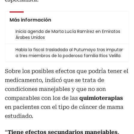
Más información
Inicia agenda de Marta Lucía Ramírez en Emiratos
Árabes Unidos
Habla la fiscal trasladada al Putumayo tras imputar
a tres miembros de la poderosa familia Ríos Velilla
Sobre los posibles efectos que podría tener el
medicamento, indicó que se trata de
condiciones manejables y que no son
comparables con los de las
quimioterapias
en pacientes con el tipo de cáncer de mama
estudiado.
“
Tiene efectos secundarios manejables
,