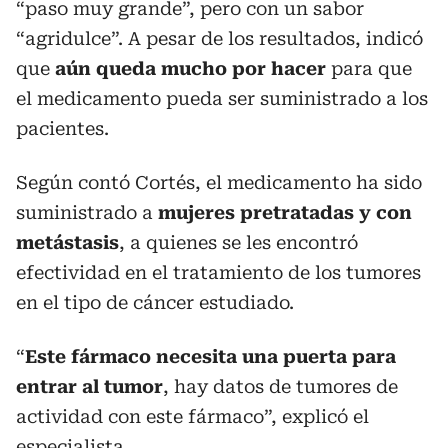
“paso muy grande”, pero con un sabor
“agridulce”. A pesar de los resultados, indicó
que
aún queda mucho por hacer
para que
el medicamento pueda ser suministrado a los
pacientes.
Según contó Cortés, el medicamento ha sido
suministrado a
mujeres pretratadas y con
metástasis
, a quienes se les encontró
efectividad en el tratamiento de los tumores
en el tipo de cáncer estudiado.
“
Este fármaco necesita una puerta para
entrar al tumor
, hay datos de tumores de
actividad con este fármaco”, explicó el
especialista.