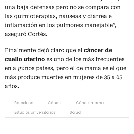
una baja defensas pero no se compara con
las quimioterapias, nauseas y diarrea e
inflamación en los pulmones manejable”,
aseguró Cortés.
Finalmente dejó claro que el
cáncer de
cuello uterino
es uno de los más frecuentes
en algunos países, pero el de mama es el que
más produce muertes en mujeres de 35 a 65
años.
Barcelona
Cáncer
Cáncer mama
Estudios universitarios
Salud