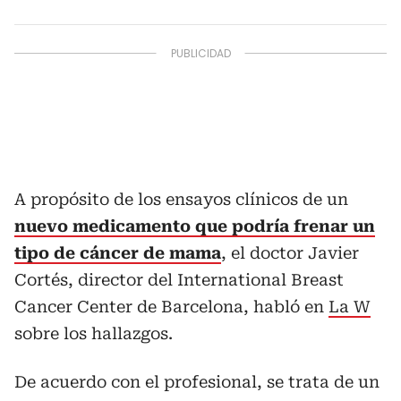
A propósito de los ensayos clínicos de un
nuevo medicamento que podría frenar un
tipo de cáncer de mama
, el doctor Javier
Cortés, director del International Breast
Cancer Center de Barcelona, habló en
La W
sobre los hallazgos.
De acuerdo con el profesional, se trata de un