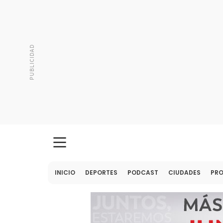
INICIO
DEPORTES
PODCAST
CIUDADES
PR