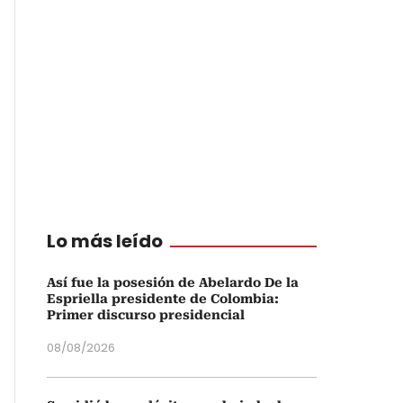
Lo más leído
Así fue la posesión de Abelardo De la
Espriella presidente de Colombia:
Primer discurso presidencial
08/08/2026