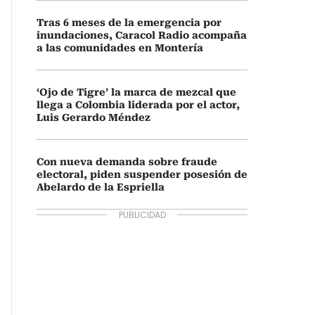
Tras 6 meses de la emergencia por
inundaciones, Caracol Radio acompaña
a las comunidades en Montería
‘Ojo de Tigre’ la marca de mezcal que
llega a Colombia liderada por el actor,
Luis Gerardo Méndez
Con nueva demanda sobre fraude
electoral, piden suspender posesión de
Abelardo de la Espriella