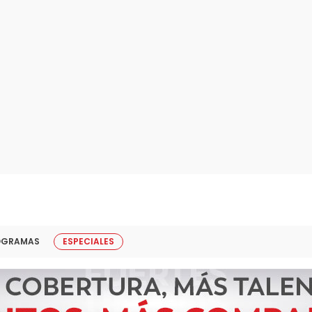
OGRAMAS
ESPECIALES