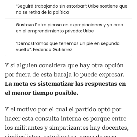
“Seguiré trabajando sin estorbar”: Uribe sostiene que
no se retira de la política
Gustavo Petro piensa en expropiaciones y yo creo
en el emprendimiento privado: Uribe
“Demostramos que tenemos un pie en segunda
vuelta”: Federico Gutiérrez
Y si alguien considera que hay otra opción
por fuera de esta baraja lo puede expresar.
La meta es sistematizar las respuestas en
el menor tiempo posible.
Y el motivo por el cual el partido optó por
hacer esta consulta interna es porque entre
los militantes y simpatizantes hay docentes,
sindicalistas, estudiantes, amas de casa,