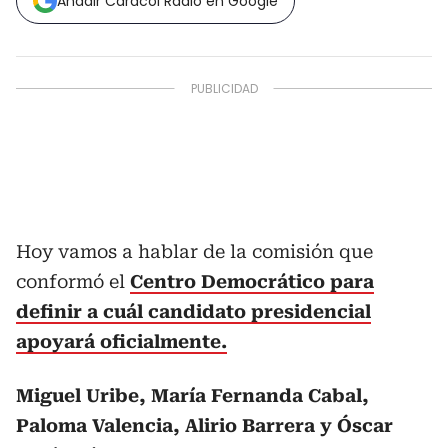
Añadir Caracol Radio en Google
Hoy vamos a hablar de la comisión que
conformó el
Centro Democrático para
definir a cuál candidato presidencial
apoyará oficialmente.
Miguel Uribe, María Fernanda Cabal,
Paloma Valencia, Alirio Barrera y Óscar