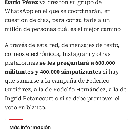
Darío Pérez
ya crearon su grupo de
WhatsApp en el que se coordinarán, en
cuestión de días, para consultarle a un
millón de personas cuál es el mejor camino.
A través de esta red, de mensajes de texto,
correos electrónicos, Instagram y otras
plataformas
se les preguntará a 600.000
militantes y 400.000 simpatizantes
si hay
que sumarse a la campaña de Federico
Gutiérrez, a la de Rodolfo Hernández, a la de
Ingrid Betancourt o si se debe promover el
voto en blanco.
Más información