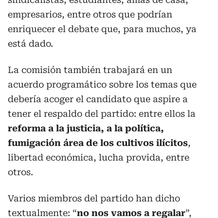
empresarios, entre otros que podrían
enriquecer el debate que, para muchos, ya
está dado.
La comisión también trabajará en un
acuerdo programático sobre los temas que
debería acoger el candidato que aspire a
tener el respaldo del partido: entre ellos la
reforma a la justicia, a la política,
fumigación área de los cultivos ilícitos
,
libertad económica, lucha provida, entre
otros.
Varios miembros del partido han dicho
textualmente: “
no nos vamos a regalar
”,