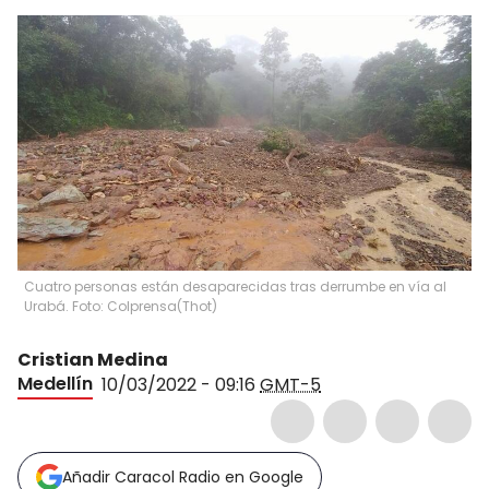
Cuatro personas están desaparecidas tras derrumbe en vía al
Urabá. Foto: Colprensa
(
Thot
)
Cristian Medina
Medellín
10/03/2022 - 09:16
GMT-5
Añadir Caracol Radio en Google