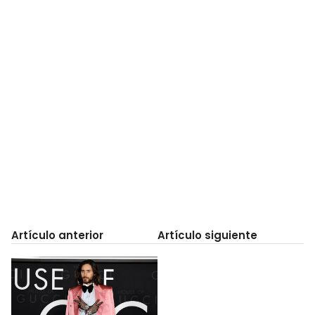
Artículo anterior
Artículo siguiente