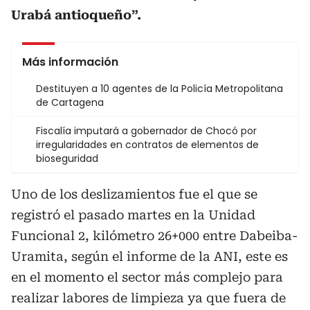
Urabá antioqueño”.
Más información
Destituyen a 10 agentes de la Policía Metropolitana
de Cartagena
Fiscalía imputará a gobernador de Chocó por
irregularidades en contratos de elementos de
bioseguridad
Uno de los deslizamientos fue el que se
registró el pasado martes en la Unidad
Funcional 2, kilómetro 26+000 entre Dabeiba-
Uramita, según el informe de la ANI, este es
en el momento el sector más complejo para
realizar labores de limpieza ya que fuera de