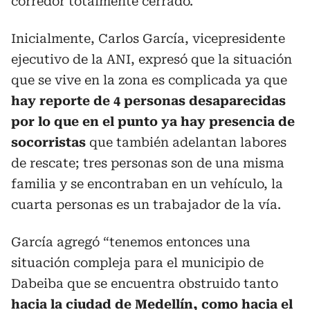
corredor totalmente cerrado.
Inicialmente, Carlos García, vicepresidente
ejecutivo de la ANI, expresó que la situación
que se vive en la zona es complicada ya que
hay reporte de 4 personas desaparecidas
por lo que en el punto ya hay presencia de
socorristas
que también adelantan labores
de rescate; tres personas son de una misma
familia y se encontraban en un vehículo, la
cuarta personas es un trabajador de la vía.
García agregó “tenemos entonces una
situación compleja para el municipio de
Dabeiba que se encuentra obstruido tanto
hacia la ciudad de Medellín, como hacia el