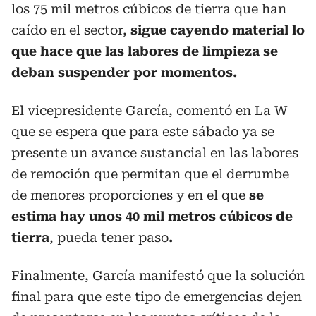
los 75 mil metros cúbicos de tierra que han
caído en el sector,
sigue cayendo material lo
que hace que las labores de limpieza se
deban suspender por momentos.
El vicepresidente García, comentó en La W
que se espera que para este sábado ya se
presente un avance sustancial en las labores
de remoción que permitan que el derrumbe
de menores proporciones y en el que
se
estima hay unos 40 mil metros cúbicos de
tierra
, pueda tener paso
.
Finalmente, García manifestó que la solución
final para que este tipo de emergencias dejen