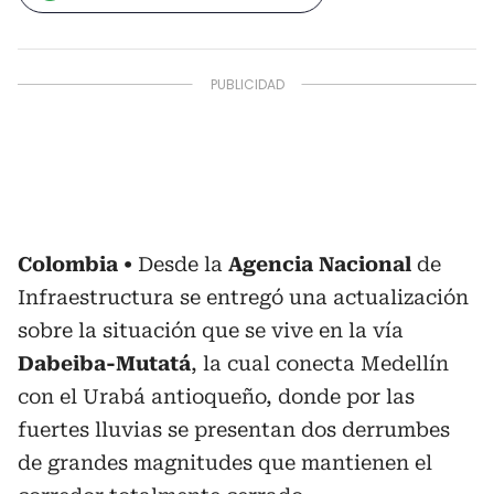
Colombia
Desde la
Agencia Nacional
de
Infraestructura se entregó una actualización
sobre la situación que se vive en la vía
Dabeiba-Mutatá
, la cual conecta Medellín
con el Urabá antioqueño, donde por las
fuertes lluvias se presentan dos derrumbes
de grandes magnitudes que mantienen el