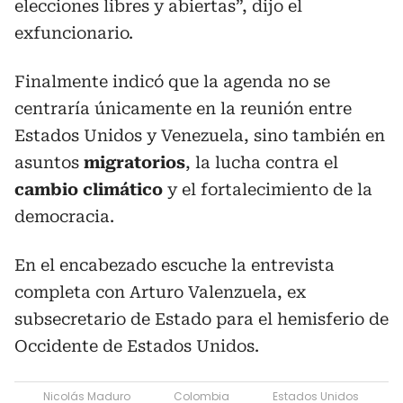
elecciones libres y abiertas”, dijo el
exfuncionario.
Finalmente indicó que la agenda no se
centraría únicamente en la reunión entre
Estados Unidos y Venezuela, sino también en
asuntos
migratorios
, la lucha contra el
cambio climático
y el fortalecimiento de la
democracia.
En el encabezado escuche la entrevista
completa con Arturo Valenzuela, ex
subsecretario de Estado para el hemisferio de
Occidente de Estados Unidos.
Nicolás Maduro
Colombia
Estados Unidos