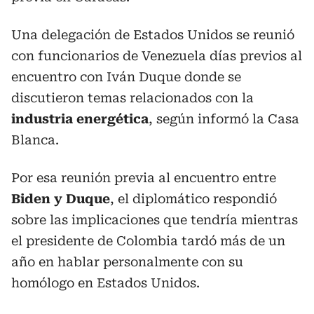
Una delegación de Estados Unidos se reunió
con funcionarios de Venezuela días previos al
encuentro con Iván Duque donde se
discutieron temas relacionados con la
industria energética
, según informó la Casa
Blanca.
Por esa reunión previa al encuentro entre
Biden y Duque
, el diplomático respondió
sobre las implicaciones que tendría mientras
el presidente de Colombia tardó más de un
año en hablar personalmente con su
homólogo en Estados Unidos.