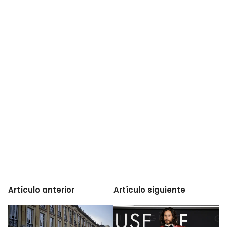
Artículo anterior
Artículo siguiente