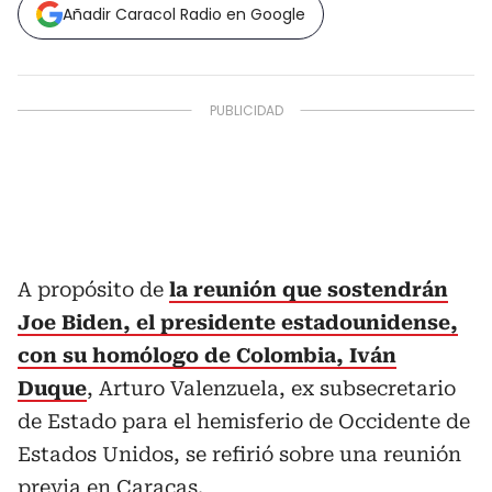
Añadir Caracol Radio en Google
A propósito de
la reunión que sostendrán
Joe Biden, el presidente estadounidense,
con su homólogo de Colombia, Iván
Duque
, Arturo Valenzuela, ex subsecretario
de Estado para el hemisferio de Occidente de
Estados Unidos, se refirió sobre una reunión
previa en Caracas.