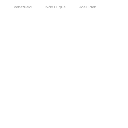
Venezuela
Iván Duque
Joe Biden