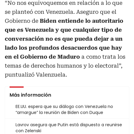
“No nos equivoquemos en relación a lo que
se planteó con Venezuela. Aseguro que el
Gobierno de
Biden entiende lo autoritario
que es Venezuela y que cualquier tipo de
conversación no es que pueda dejar a un
lado los profundos desacuerdos que hay
en el Gobierno de Maduro
a como trata los
temas de derechos humanos y lo electoral”,
puntualizó Valenzuela.
Más información
EE.UU. espera que su diálogo con Venezuela no
“amargue” la reunión de Biden con Duque
Lavrov asegura que Putin está dispuesto a reunirse
con Zelenski