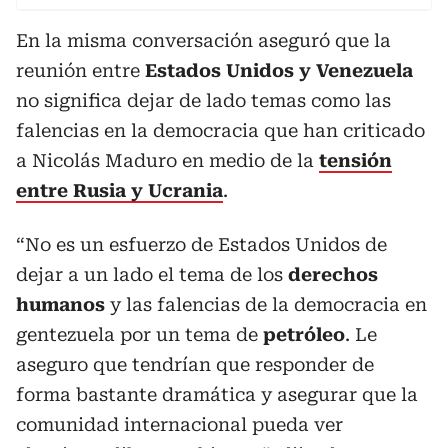
En la misma conversación aseguró que la
reunión entre
Estados Unidos y Venezuela
no significa dejar de lado temas como las
falencias en la democracia que han criticado
a Nicolás Maduro en medio de la
tensión
entre Rusia y Ucrania
.
“No es un esfuerzo de Estados Unidos de
dejar a un lado el tema de los
derechos
humanos
y las falencias de la democracia en
gentezuela por un tema de
petróleo
. Le
aseguro que tendrían que responder de
forma bastante dramática y asegurar que la
comunidad internacional pueda ver