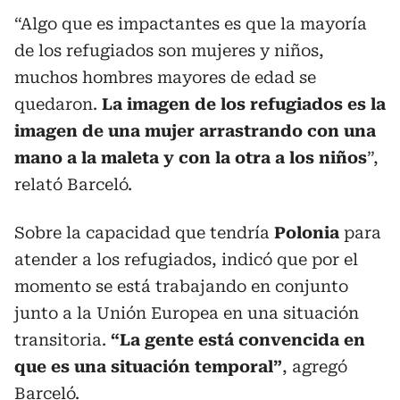
“Algo que es impactantes es que la mayoría
de los refugiados son mujeres y niños,
muchos hombres mayores de edad se
quedaron.
La imagen de los refugiados es la
imagen de una mujer arrastrando con una
mano a la maleta y con la otra a los niños
”,
relató Barceló.
Sobre la capacidad que tendría
Polonia
para
atender a los refugiados, indicó que por el
momento se está trabajando en conjunto
junto a la Unión Europea en una situación
transitoria.
“La gente está convencida en
que es una situación temporal”
, agregó
Barceló.