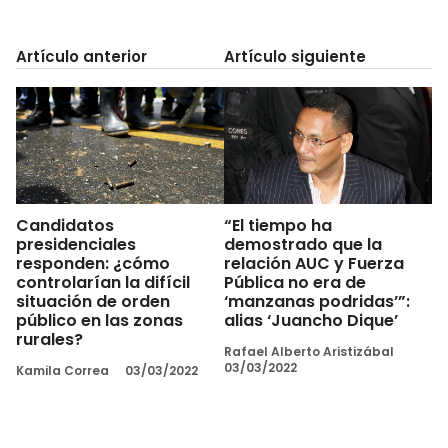
Artículo anterior
Artículo siguiente
Candidatos
“El tiempo ha
presidenciales
demostrado que la
responden: ¿cómo
relación AUC y Fuerza
controlarían la difícil
Pública no era de
situación de orden
‘manzanas podridas’”:
público en las zonas
alias ‘Juancho Dique’
rurales?
Rafael Alberto Aristizábal
03/03/2022
Kamila Correa
03/03/2022