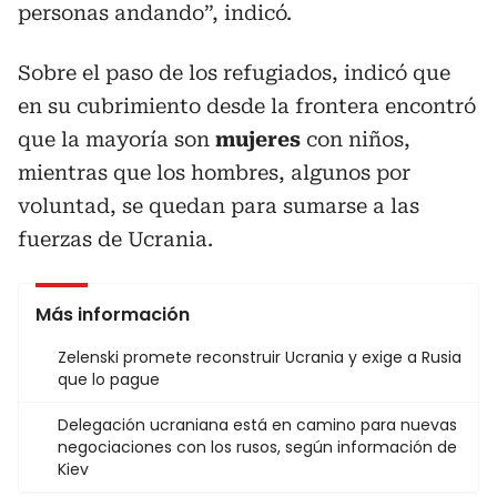
personas andando”, indicó.
Sobre el paso de los refugiados, indicó que
en su cubrimiento desde la frontera encontró
que la mayoría son
mujeres
con niños,
mientras que los hombres, algunos por
voluntad, se quedan para sumarse a las
fuerzas de Ucrania.
Más información
Zelenski promete reconstruir Ucrania y exige a Rusia
que lo pague
Delegación ucraniana está en camino para nuevas
negociaciones con los rusos, según información de
Kiev