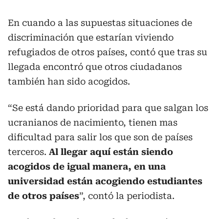
En cuando a las supuestas situaciones de
discriminación que estarían viviendo
refugiados de otros países, contó que tras su
llegada encontró que otros ciudadanos
también han sido acogidos.
“Se está dando prioridad para que salgan los
ucranianos de nacimiento, tienen mas
dificultad para salir los que son de países
terceros.
Al llegar aquí están siendo
acogidos de igual manera, en una
universidad están acogiendo estudiantes
de otros países
”, contó la periodista.