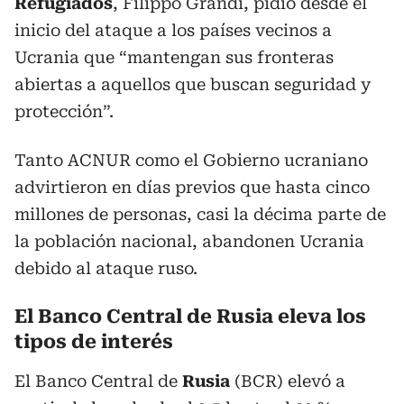
Refugiados
, Filippo Grandi, pidió desde el
inicio del ataque a los países vecinos a
Ucrania que “mantengan sus fronteras
abiertas a aquellos que buscan seguridad y
protección”.
Tanto ACNUR como el Gobierno ucraniano
advirtieron en días previos que hasta cinco
millones de personas, casi la décima parte de
la población nacional, abandonen Ucrania
debido al ataque ruso.
El Banco Central de Rusia eleva los
tipos de interés
El Banco Central de
Rusia
(BCR) elevó a