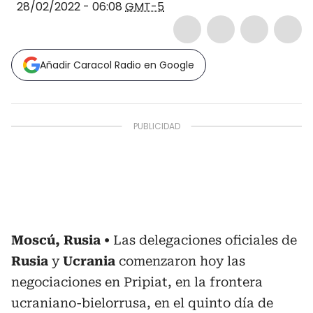
28/02/2022 - 06:08
GMT-5
Añadir Caracol Radio en Google
Moscú, Rusia
Las delegaciones oficiales de
Rusia
y
Ucrania
comenzaron hoy las
negociaciones en Pripiat, en la frontera
ucraniano-bielorrusa, en el quinto día de