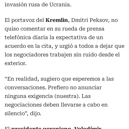
invasión rusa de Ucrania.
El portavoz del
Kremlin
, Dmitri Peksov, no
quiso comentar en su rueda de prensa
telefónica diaria la expectativa de un
acuerdo en la cita, y urgió a todos a dejar que
los negociadores trabajen sin ruido desde el
exterior.
“En realidad, sugiero que esperemos a las
conversaciones. Prefiero no anunciar
ninguna exigencia (nuestra). Las
negociaciones deben llevarse a cabo en
silencio”, dijo.
El
presidente ucraniano, Volodímir