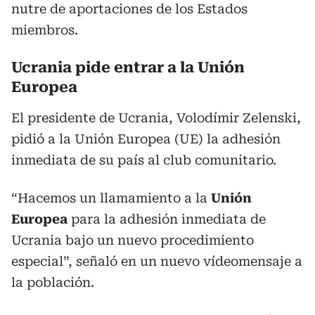
nutre de aportaciones de los Estados
miembros.
Ucrania pide entrar a la Unión
Europea
El presidente de Ucrania, Volodímir Zelenski,
pidió a la Unión Europea (UE) la adhesión
inmediata de su país al club comunitario.
“Hacemos un llamamiento a la
Unión
Europea
para la adhesión inmediata de
Ucrania bajo un nuevo procedimiento
especial”, señaló en un nuevo vídeomensaje a
la población.