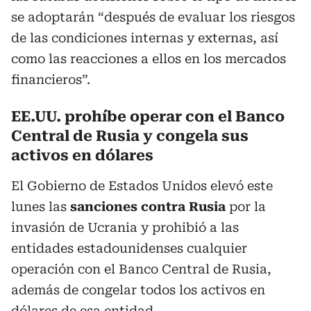
se adoptarán “después de evaluar los riesgos
de las condiciones internas y externas, así
como las reacciones a ellos en los mercados
financieros”.
EE.UU. prohíbe operar con el Banco
Central de Rusia y congela sus
activos en dólares
El Gobierno de Estados Unidos elevó este
lunes las
sanciones contra Rusia
por la
invasión de Ucrania y prohibió a las
entidades estadounidenses cualquier
operación con el Banco Central de Rusia,
además de congelar todos los activos en
dólares de esa entidad.