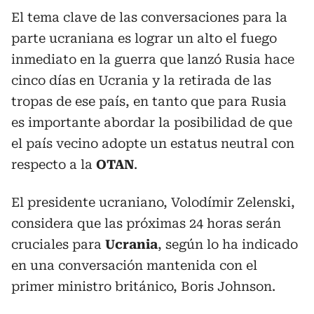
El tema clave de las conversaciones para la
parte ucraniana es lograr un alto el fuego
inmediato en la guerra que lanzó Rusia hace
cinco días en Ucrania y la retirada de las
tropas de ese país, en tanto que para Rusia
es importante abordar la posibilidad de que
el país vecino adopte un estatus neutral con
respecto a la
OTAN
.
El presidente ucraniano, Volodímir Zelenski,
considera que las próximas 24 horas serán
cruciales para
Ucrania
, según lo ha indicado
en una conversación mantenida con el
primer ministro británico, Boris Johnson.