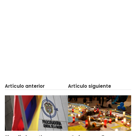
Artículo anterior
Artículo siguiente