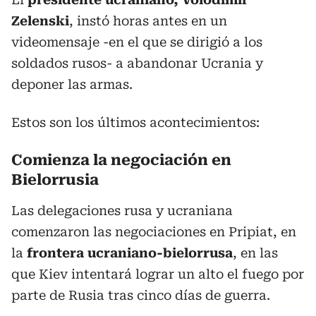
Zelenski
, instó horas antes en un
videomensaje -en el que se dirigió a los
soldados rusos- a abandonar Ucrania y
deponer las armas.
Estos son los últimos acontecimientos:
Comienza la negociación en
Bielorrusia
Las delegaciones rusa y ucraniana
comenzaron las negociaciones en Pripiat, en
la
frontera ucraniano-bielorrusa
, en las
que Kiev intentará lograr un alto el fuego por
parte de Rusia tras cinco días de guerra.