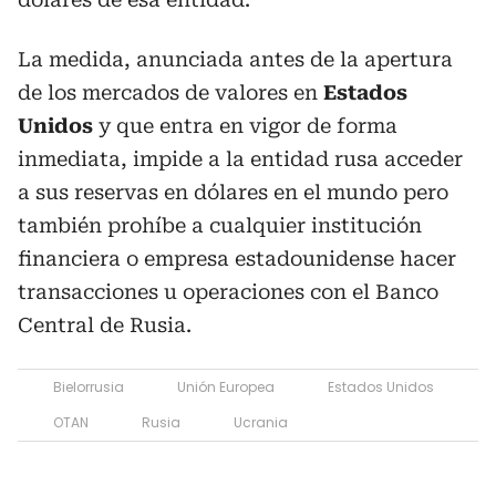
La medida, anunciada antes de la apertura
de los mercados de valores en
Estados
Unidos
y que entra en vigor de forma
inmediata, impide a la entidad rusa acceder
a sus reservas en dólares en el mundo pero
también prohíbe a cualquier institución
financiera o empresa estadounidense hacer
transacciones u operaciones con el Banco
Central de Rusia.
Bielorrusia
Unión Europea
Estados Unidos
OTAN
Rusia
Ucrania