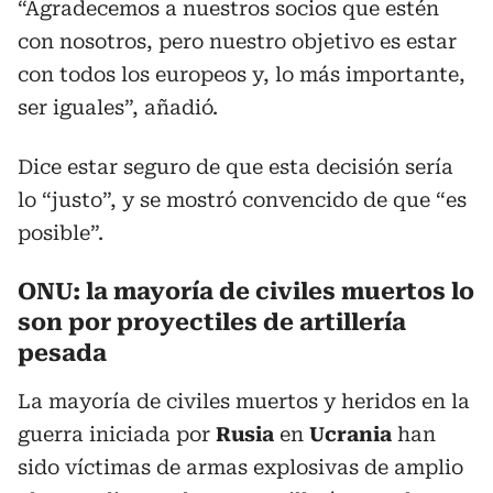
“Agradecemos a nuestros socios que estén
con nosotros, pero nuestro objetivo es estar
con todos los europeos y, lo más importante,
ser iguales”, añadió.
Dice estar seguro de que esta decisión sería
lo “justo”, y se mostró convencido de que “es
posible”.
ONU: la mayoría de civiles muertos lo
son por proyectiles de artillería
pesada
La mayoría de civiles muertos y heridos en la
guerra iniciada por
Rusia
en
Ucrania
han
sido víctimas de armas explosivas de amplio