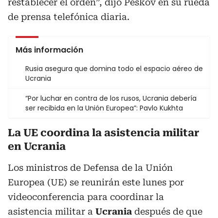
restablecer el orden”, dijo Peskov en su rueda
de prensa telefónica diaria.
Más información
Rusia asegura que domina todo el espacio aéreo de
Ucrania
“Por luchar en contra de los rusos, Ucrania debería
ser recibida en la Unión Europea”: Pavlo Kukhta
La UE coordina la asistencia militar
en Ucrania
Los ministros de Defensa de la Unión
Europea (UE) se reunirán este lunes por
videoconferencia para coordinar la
asistencia militar a
Ucrania
después de que