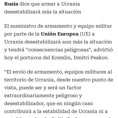
Rusia
dice que armar a Ucrania
desestabilizará más la situación
El suministro de armamento y equipo militar
por parte de la
Unión Europea
(UE) a
Ucrania desestabilizará aun más la situación
y tendrá “consecuencias peligrosas”, advirtió
hoy el portavoz del Kremlin, Dmitri Peskov.
“El envío de armamento, equipos militares al
territorio de Ucrania, desde nuestro punto de
vista, puede ser y será un factor
extraordinariamente peligroso y
desestabilizador, que en ningún caso
contribuirá a la estabilidad de Ucrania ni a