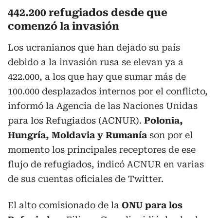
442.200 refugiados desde que
comenzó la invasión
Los ucranianos que han dejado su país
debido a la invasión rusa se elevan ya a
422.000, a los que hay que sumar más de
100.000 desplazados internos por el conflicto,
informó la Agencia de las Naciones Unidas
para los Refugiados (ACNUR).
Polonia,
Hungría, Moldavia y Rumanía
son por el
momento los principales receptores de ese
flujo de refugiados, indicó ACNUR en varias
de sus cuentas oficiales de Twitter.
El alto comisionado de la
ONU para los