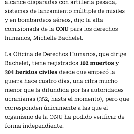
alcance disparadas con artillería pesada,
sistemas de lanzamiento múltiple de misiles
y en bombardeos aéreos, dijo la alta
comisionada de la
ONU
para los derechos
humanos, Michelle Bachelet.
La Oficina de Derechos Humanos, que dirige
Bachelet, tiene registrados
102 muertos y
304 heridos civiles
desde que empezó la
guerra hace cuatro días, una cifra mucho
menor que la difundida por las autoridades
ucranianas (352, hasta el momento), pero que
corresponden únicamente a las que el
organismo de la ONU ha podido verificar de
forma independiente.