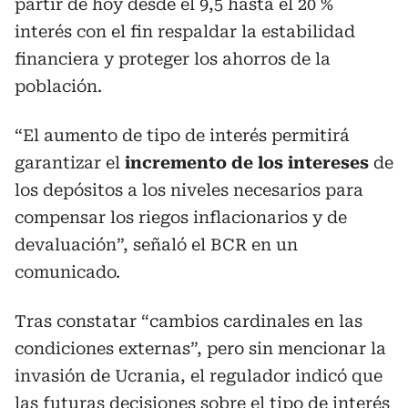
partir de hoy desde el 9,5 hasta el 20 %
interés con el fin respaldar la estabilidad
financiera y proteger los ahorros de la
población.
“El aumento de tipo de interés permitirá
garantizar el
incremento de los intereses
de
los depósitos a los niveles necesarios para
compensar los riegos inflacionarios y de
devaluación”, señaló el BCR en un
comunicado.
Tras constatar “cambios cardinales en las
condiciones externas”, pero sin mencionar la
invasión de Ucrania, el regulador indicó que
las futuras decisiones sobre el tipo de interés