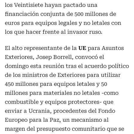
los Veintisiete hayan pactado una
financiación conjunta de 500 millones de
euros para equipos legales y no letales con
los que hacer frente al invasor ruso.
El alto representante de la
UE
para Asuntos
Exteriores, Josep Borrell, convocó el
domingo esta reunión tras el acuerdo político
de los ministros de Exteriores para utilizar
450 millones para equipos letales y 50
millones para materiales no letales -como
combustible y equipos protectores- que
enviar a Ucrania, procedentes del Fondo
Europeo para la Paz, un mecanismo al
margen del presupuesto comunitario que se