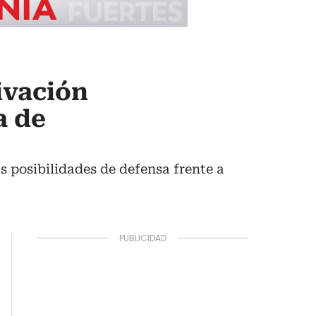
ivación
a de
s posibilidades de defensa frente a