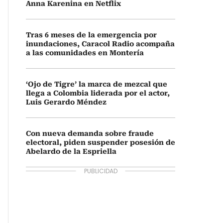
Anna Karenina en Netflix
Tras 6 meses de la emergencia por
inundaciones, Caracol Radio acompaña
a las comunidades en Montería
‘Ojo de Tigre’ la marca de mezcal que
llega a Colombia liderada por el actor,
Luis Gerardo Méndez
Con nueva demanda sobre fraude
electoral, piden suspender posesión de
Abelardo de la Espriella