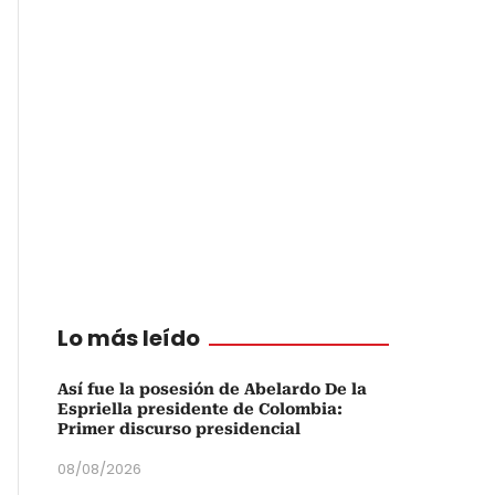
Lo más leído
Así fue la posesión de Abelardo De la
Espriella presidente de Colombia:
Primer discurso presidencial
08/08/2026