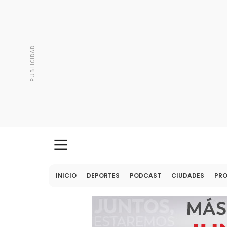
INICIO
DEPORTES
PODCAST
CIUDADES
PR