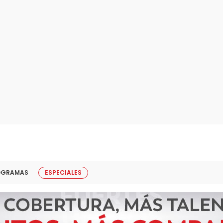
OGRAMAS
ESPECIALES