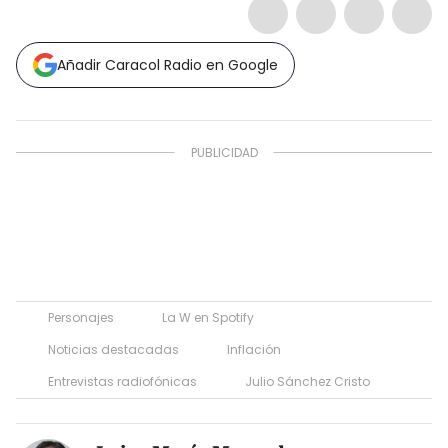
Añadir Caracol Radio en Google
Personajes
La W en Spotify
Noticias destacadas
Inflación
Entrevistas radiofónicas
Julio Sánchez Cristo