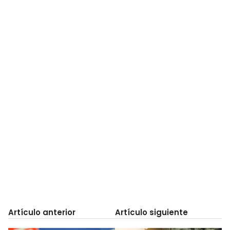
Artículo anterior
Artículo siguiente