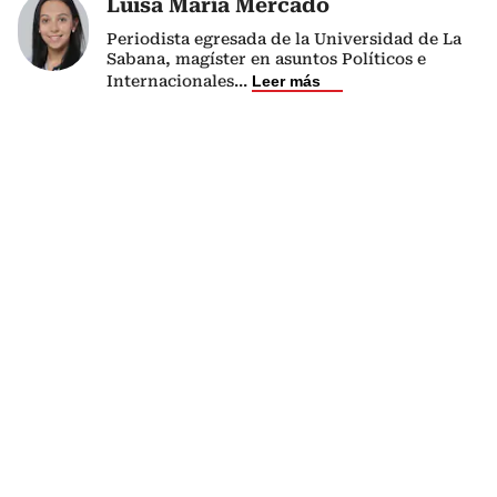
Luisa María Mercado
Periodista egresada de la Universidad de La
Sabana, magíster en asuntos Políticos e
Internacionales
...
Leer más