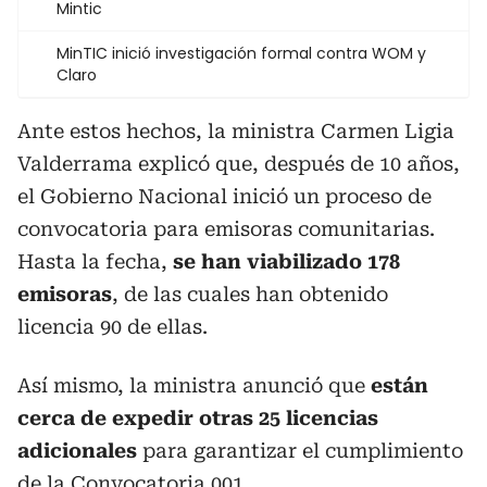
Mintic
MinTIC inició investigación formal contra WOM y
Claro
Ante estos hechos, la ministra Carmen Ligia
Valderrama explicó que, después de 10 años,
el Gobierno Nacional inició un proceso de
convocatoria para emisoras comunitarias.
Hasta la fecha,
se han viabilizado 178
emisoras
, de las cuales han obtenido
licencia 90 de ellas.
Así mismo, la ministra anunció que
están
cerca de expedir otras 25 licencias
adicionales
para garantizar el cumplimiento
de la Convocatoria 001.