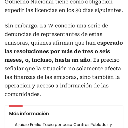
Gobierno Nacional tiene como obligación
expedir las licencias en los 30 días siguientes.
Sin embargo, La W conoció una serie de
denuncias de representantes de estas
emisoras, quienes afirman que han
esperado
las resoluciones por más de tres o seis
meses, o, incluso, hasta un año
. Es preciso
señalar que la situación no solamente afecta
las finanzas de las emisoras, sino también la
operación y acceso a información de las
comunidades.
Más información
A juicio Emilio Tapia por caso Centros Poblados y