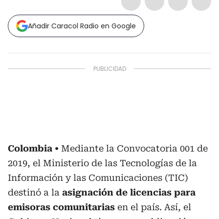
Añadir Caracol Radio en Google
Colombia
Mediante la Convocatoria 001 de
2019, el Ministerio de las Tecnologías de la
Información y las Comunicaciones (TIC)
destinó a la
asignación de licencias para
emisoras comunitarias
en el país. Así, el