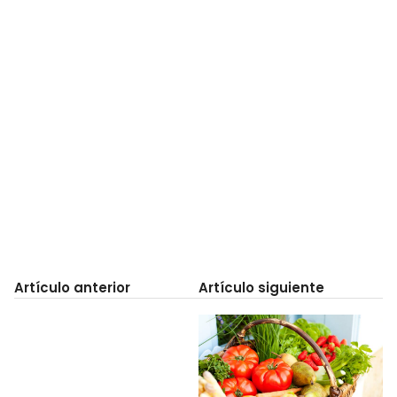
Artículo anterior
Artículo siguiente