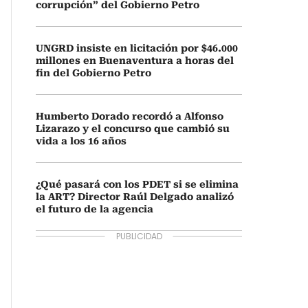
corrupción” del Gobierno Petro
UNGRD insiste en licitación por $46.000
millones en Buenaventura a horas del
fin del Gobierno Petro
Humberto Dorado recordó a Alfonso
Lizarazo y el concurso que cambió su
vida a los 16 años
¿Qué pasará con los PDET si se elimina
la ART? Director Raúl Delgado analizó
el futuro de la agencia