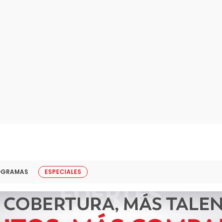
OGRAMAS
ESPECIALES