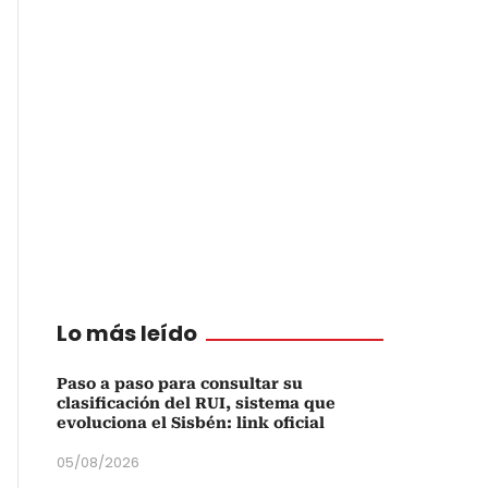
Lo más leído
Paso a paso para consultar su
clasificación del RUI, sistema que
evoluciona el Sisbén: link oficial
05/08/2026