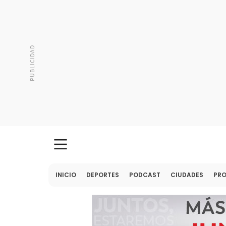
INICIO
DEPORTES
PODCAST
CIUDADES
PR