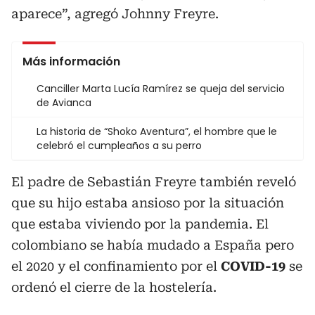
aparece”, agregó Johnny Freyre.
Más información
Canciller Marta Lucía Ramírez se queja del servicio
de Avianca
La historia de “Shoko Aventura”, el hombre que le
celebró el cumpleaños a su perro
El padre de Sebastián Freyre también reveló
que su hijo estaba ansioso por la situación
que estaba viviendo por la pandemia. El
colombiano se había mudado a España pero
el 2020 y el confinamiento por el
COVID-19
se
ordenó el cierre de la hostelería.