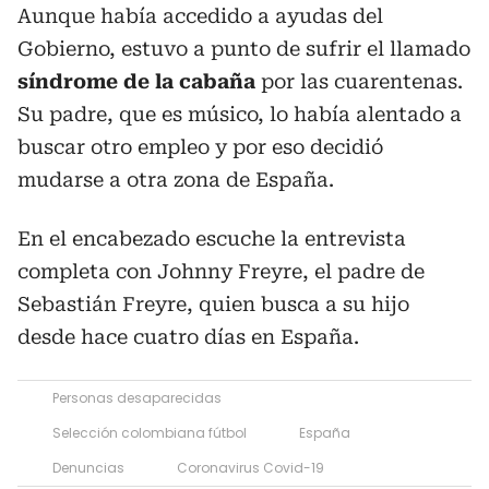
Aunque había accedido a ayudas del
Gobierno, estuvo a punto de sufrir el llamado
síndrome de la cabaña
por las cuarentenas.
Su padre, que es músico, lo había alentado a
buscar otro empleo y por eso decidió
mudarse a otra zona de España.
En el encabezado escuche la entrevista
completa con Johnny Freyre, el padre de
Sebastián Freyre, quien busca a su hijo
desde hace cuatro días en España.
Personas desaparecidas
Selección colombiana fútbol
España
Denuncias
Coronavirus Covid-19