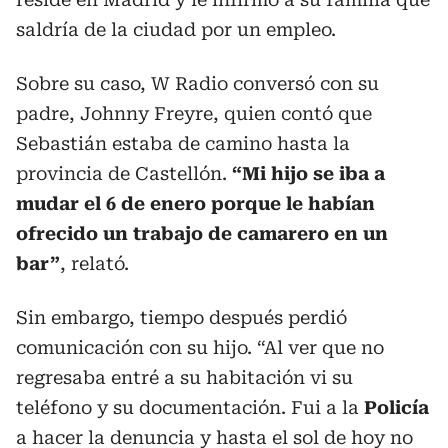
saldría de la ciudad por un empleo.
Sobre su caso, W Radio conversó con su
padre, Johnny Freyre, quien contó que
Sebastián estaba de camino hasta la
provincia de Castellón.
“Mi hijo se iba a
mudar el 6 de enero porque le habían
ofrecido un trabajo de camarero en un
bar”
, relató.
Sin embargo, tiempo después perdió
comunicación con su hijo. “Al ver que no
regresaba entré a su habitación vi su
teléfono y su documentación. Fui a la
Policía
a hacer la denuncia y hasta el sol de hoy no