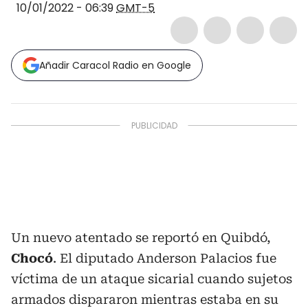
10/01/2022 - 06:39
GMT-5
Añadir Caracol Radio en Google
Un nuevo atentado se reportó en Quibdó,
Chocó
. El diputado Anderson Palacios fue
víctima de un ataque sicarial cuando sujetos
armados dispararon mientras estaba en su