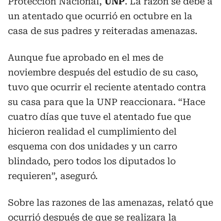
Protección Nacional,
UNP
. La razón se debe a
un atentado que ocurrió en octubre en la
casa de sus padres y reiteradas amenazas.
Aunque fue aprobado en el mes de
noviembre después del estudio de su caso,
tuvo que ocurrir el reciente atentado contra
su casa para que la UNP reaccionara. “Hace
cuatro días que tuve el atentado fue que
hicieron realidad el cumplimiento del
esquema con dos unidades y un carro
blindado, pero todos los diputados lo
requieren”, aseguró.
Sobre las razones de las amenazas, relató que
ocurrió después de que se realizara la