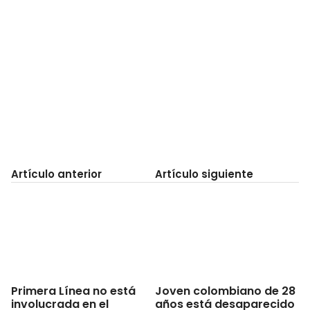
Artículo anterior
Artículo siguiente
Primera Línea no está
Joven colombiano de 28
involucrada en el
años está desaparecido