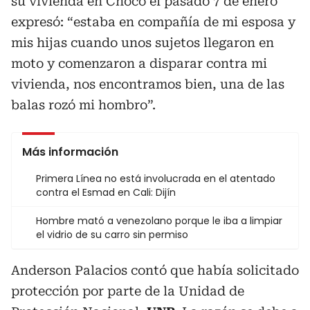
su vivienda en Chocó el pasado 7 de enero
expresó: “estaba en compañía de mi esposa y
mis hijas cuando unos sujetos llegaron en
moto y comenzaron a disparar contra mi
vivienda, nos encontramos bien, una de las
balas rozó mi hombro”.
Más información
Primera Línea no está involucrada en el atentado
contra el Esmad en Cali: Dijín
Hombre mató a venezolano porque le iba a limpiar
el vidrio de su carro sin permiso
Anderson Palacios contó que había solicitado
protección por parte de la Unidad de