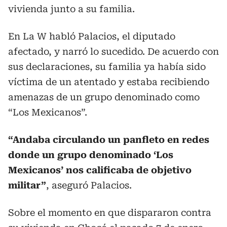
vivienda junto a su familia.
En La W habló Palacios, el diputado
afectado, y narró lo sucedido. De acuerdo con
sus declaraciones, su familia ya había sido
víctima de un atentado y estaba recibiendo
amenazas de un grupo denominado como
“Los Mexicanos”.
“Andaba circulando un panfleto en redes
donde un grupo denominado ‘Los
Mexicanos’ nos calificaba de objetivo
militar”
, aseguró Palacios.
Sobre el momento en que dispararon contra