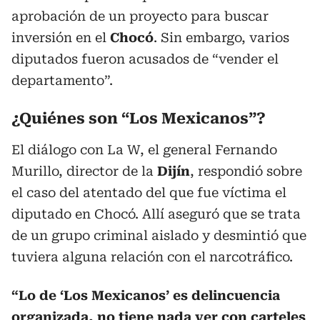
aprobación de un proyecto para buscar
inversión en el
Chocó
. Sin embargo, varios
diputados fueron acusados de “vender el
departamento”.
¿Quiénes son “Los Mexicanos”?
El diálogo con La W, el general Fernando
Murillo, director de la
Dijín
, respondió sobre
el caso del atentado del que fue víctima el
diputado en Chocó. Allí aseguró que se trata
de un grupo criminal aislado y desmintió que
tuviera alguna relación con el narcotráfico.
“Lo de ‘Los Mexicanos’ es delincuencia
organizada, no tiene nada ver con carteles