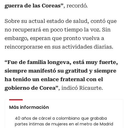
guerra de las Coreas”
, recordó.
Sobre su actual estado de salud, contó que
no recuperará en poco tiempo la voz. Sin
embargo, esperan que pronto vuelva a
reincorporarse en sus actividades diarias.
“Fue de familia longeva, está muy fuerte,
siempre manifestó su gratitud y siempre
ha tenido un enlace fraternal con el
gobierno de Corea”
, indicó Ricaurte.
Más información
40 años de cárcel a colombiano que grababa
partes íntimas de mujeres en el metro de Madrid