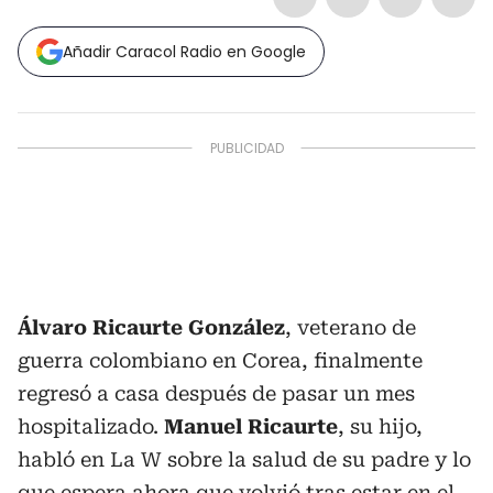
Añadir Caracol Radio en Google
Álvaro Ricaurte González
, veterano de
guerra colombiano en Corea, finalmente
regresó a casa después de pasar un mes
hospitalizado.
Manuel Ricaurte
, su hijo,
habló en La W sobre la salud de su padre y lo
que espera ahora que volvió tras estar en el