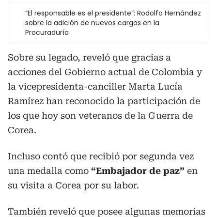
“El responsable es el presidente”: Rodolfo Hernández
sobre la adición de nuevos cargos en la
Procuraduría
Sobre su legado, reveló que gracias a
acciones del Gobierno actual de Colombia y
la vicepresidenta-canciller Marta Lucía
Ramírez han reconocido la participación de
los que hoy son veteranos de la Guerra de
Corea.
Incluso contó que recibió por segunda vez
una medalla como
“Embajador de paz”
en
su visita a Corea por su labor.
También reveló que posee algunas memorias