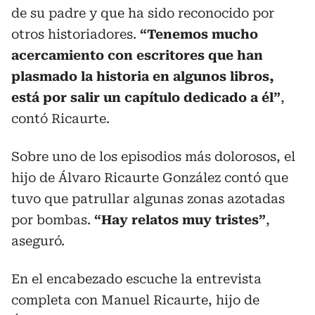
de su padre y que ha sido reconocido por
otros historiadores.
“Tenemos mucho
acercamiento con escritores que han
plasmado la historia en algunos libros,
está por salir un capítulo dedicado a él”
,
contó Ricaurte.
Sobre uno de los episodios más dolorosos, el
hijo de Álvaro Ricaurte González contó que
tuvo que patrullar algunas zonas azotadas
por bombas.
“Hay relatos muy tristes”
,
aseguró.
En el encabezado escuche la entrevista
completa con Manuel Ricaurte, hijo de