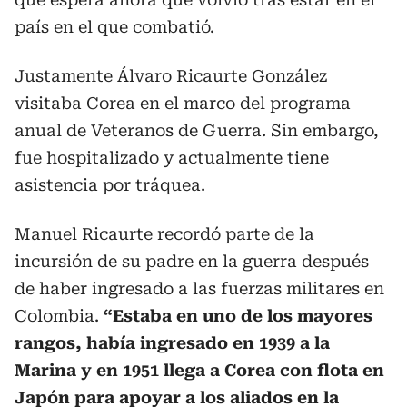
país en el que combatió.
Justamente Álvaro Ricaurte González
visitaba Corea en el marco del programa
anual de Veteranos de Guerra. Sin embargo,
fue hospitalizado y actualmente tiene
asistencia por tráquea.
Manuel Ricaurte recordó parte de la
incursión de su padre en la guerra después
de haber ingresado a las fuerzas militares en
Colombia.
“Estaba en uno de los mayores
rangos, había ingresado en 1939 a la
Marina y en 1951 llega a Corea con flota en
Japón para apoyar a los aliados en la