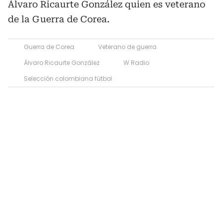
Álvaro Ricaurte González quien es veterano
de la Guerra de Corea.
Guerra de Corea
Veterano de guerra
Álvaro Ricaurte González
W Radio
Selección colombiana fútbol