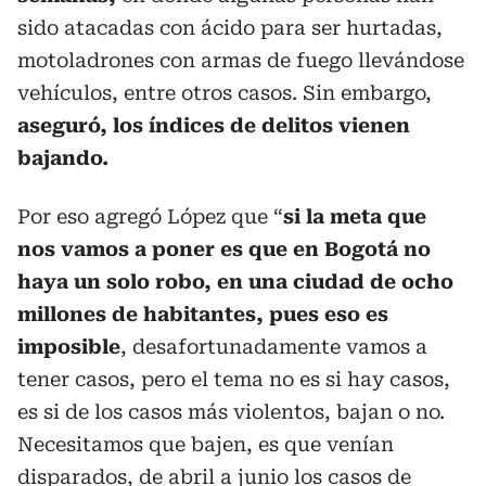
sido atacadas con ácido para ser hurtadas,
motoladrones con armas de fuego llevándose
vehículos, entre otros casos. Sin embargo,
aseguró, los índices de delitos vienen
bajando.
Por eso agregó López que “
si la meta que
nos vamos a poner es que en Bogotá no
haya un solo robo, en una ciudad de ocho
millones de habitantes, pues eso es
imposible
, desafortunadamente vamos a
tener casos, pero el tema no es si hay casos,
es si de los casos más violentos, bajan o no.
Necesitamos que bajen, es que venían
disparados, de abril a junio los casos de