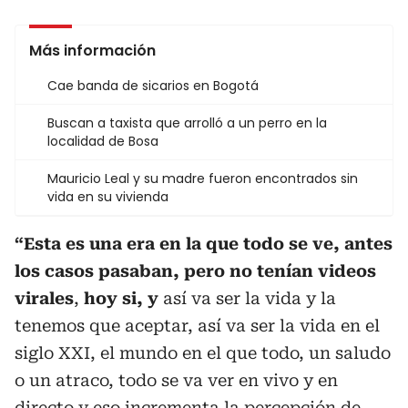
Más información
Cae banda de sicarios en Bogotá
Buscan a taxista que arrolló a un perro en la
localidad de Bosa
Mauricio Leal y su madre fueron encontrados sin
vida en su vivienda
“Esta es una era en la que todo se ve, antes
los casos pasaban, pero no tenían videos
virales
,
hoy si, y
así va ser la vida y la
tenemos que aceptar, así va ser la vida en el
siglo XXI, el mundo en el que todo, un saludo
o un atraco, todo se va ver en vivo y en
directo y eso incrementa la percepción de