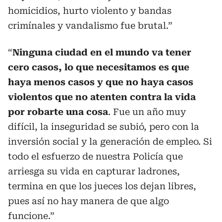
homicidios, hurto violento y bandas
crimínales y vandalismo fue brutal.”
“
Ninguna ciudad en el mundo va tener
cero casos, lo que necesitamos es que
haya menos casos y que no haya casos
violentos que no atenten contra la vida
por robarte una cosa
. Fue un año muy
difícil, la inseguridad se subió, pero con la
inversión social y la generación de empleo. Si
todo el esfuerzo de nuestra Policía que
arriesga su vida en capturar ladrones,
termina en que los jueces los dejan libres,
pues así no hay manera de que algo
funcione.”