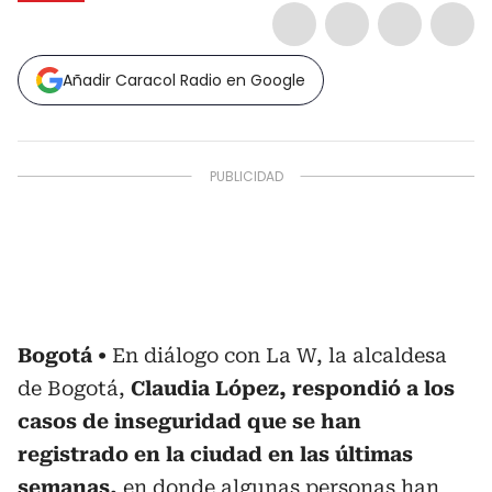
Añadir Caracol Radio en Google
Bogotá
En diálogo con La W, la alcaldesa
de Bogotá,
Claudia López, respondió a los
casos de inseguridad que se han
registrado en la ciudad en las últimas
semanas,
en donde algunas personas han