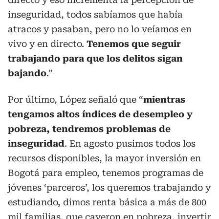
inseguridad, todos sabíamos que había
atracos y pasaban, pero no lo veíamos en
vivo y en directo.
Tenemos que seguir
trabajando para que los delitos sigan
bajando
.”
Por último, López señaló que “
mientras
tengamos altos índices de desempleo y
pobreza, tendremos problemas de
inseguridad
. En agosto pusimos todos los
recursos disponibles, la mayor inversión en
Bogotá para empleo, tenemos programas de
jóvenes ‘parceros’, los queremos trabajando y
estudiando, dimos renta básica a más de 800
mil familias, que cayeron en pobreza, invertir