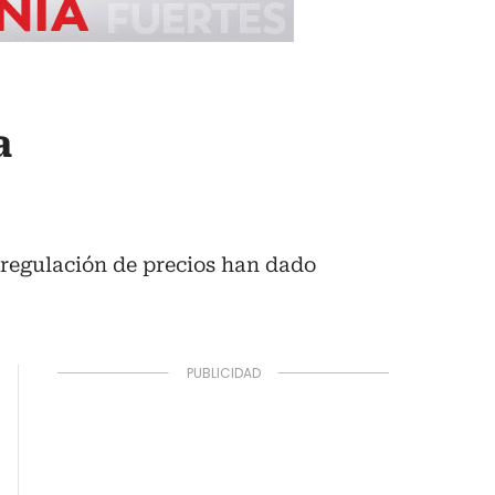
a
 regulación de precios han dado