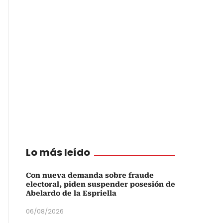
Lo más leído
Con nueva demanda sobre fraude
electoral, piden suspender posesión de
Abelardo de la Espriella
06/08/2026