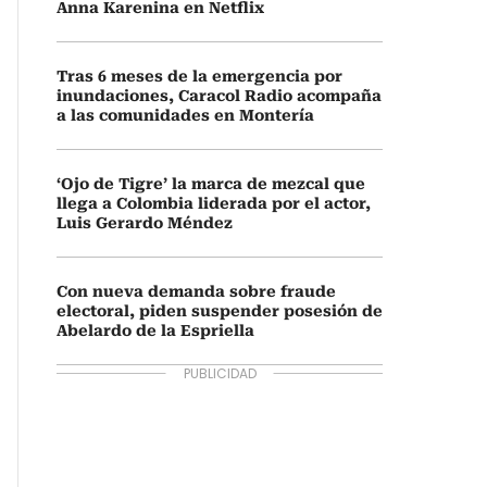
Anna Karenina en Netflix
Tras 6 meses de la emergencia por
inundaciones, Caracol Radio acompaña
a las comunidades en Montería
‘Ojo de Tigre’ la marca de mezcal que
llega a Colombia liderada por el actor,
Luis Gerardo Méndez
Con nueva demanda sobre fraude
electoral, piden suspender posesión de
Abelardo de la Espriella