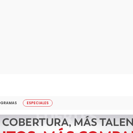
OGRAMAS
ESPECIALES