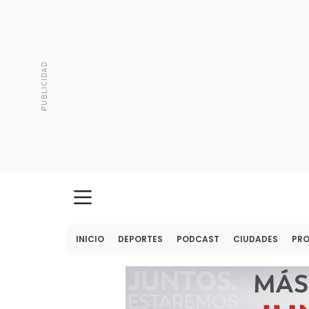
INICIO
DEPORTES
PODCAST
CIUDADES
PR